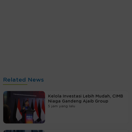
Related News
Kelola Investasi Lebih Mudah, CIMB
Niaga Gandeng Ajaib Group
5 jam yang lalu