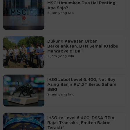
MSCI Umumkan Dua Hal Penting,
Apa Saja?
6 jam yang lalu
Dukung Kawasan Urban
Berkelanjutan, BTN Semai 10 Ribu
Mangrove di Bali
7 jam yang lalu
IHSG Jebol Level 6.400, Net Buy
Asing Banjir Rp1,2T Serbu Saham
BBRI
9 jam yang lalu
IHSG ke Level 6.400, DSSA-TPIA
Rajai Transaksi, Emiten Bakrie
Teraktif