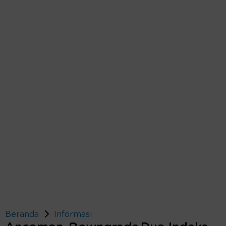
Beranda
Informasi