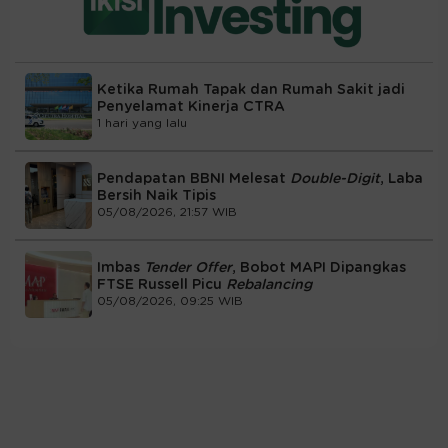
Ketika Rumah Tapak dan Rumah Sakit jadi
Penyelamat Kinerja CTRA
1 hari yang lalu
Pendapatan BBNI Melesat
Double-Digit
, Laba
Bersih Naik Tipis
05/08/2026, 21:57 WIB
Imbas
Tender Offer
, Bobot MAPI Dipangkas
FTSE Russell Picu
Rebalancing
05/08/2026, 09:25 WIB