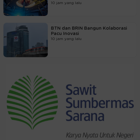
10 jam yang lalu
BTN dan BRIN Bangun Kolaborasi
Pacu Inovasi
10 jam yang lalu