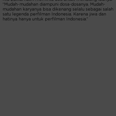
“Mudah-mudahan diampuni dosa-dosanya. Mudah-
mudahan karyanya bisa dikenang selalu sebagai salah
satu legenda perfilman Indonesia. Karena jiwa dan
hatinya hanya untuk perfilman Indonesia.”