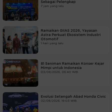
Sebagai Pelengkap
7 jam yang lalu
Ramaikan GIIAS 2026, Yayasan
Astra Perkuat Ekosistem Industri
Otomotif
1 hari yang lalu
81 Seniman Ramaikan Konser Kejar
Mimpi untuk Indonesia
03/08/2026, 06:40 WIB
Evolusi Setengah Abad Honda Civic
02/08/2026, 19:03 WIB