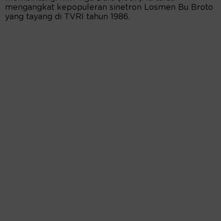
mengangkat kepopuleran sinetron Losmen Bu Broto
yang tayang di TVRI tahun 1986.