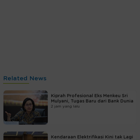
Related News
Kiprah Profesional Eks Menkeu Sri
Mulyani, Tugas Baru dari Bank Dunia
2 jam yang lalu
Kendaraan Elektrifikasi Kini tak Lagi