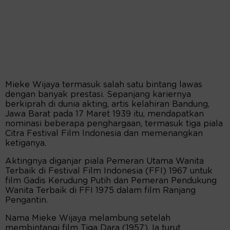
Mieke Wijaya termasuk salah satu bintang lawas
dengan banyak prestasi. Sepanjang kariernya
berkiprah di dunia akting, artis kelahiran Bandung,
Jawa Barat pada 17 Maret 1939 itu, mendapatkan
nominasi beberapa penghargaan, termasuk tiga piala
Citra Festival Film Indonesia dan memenangkan
ketiganya.
Aktingnya diganjar piala Pemeran Utama Wanita
Terbaik di Festival Film Indonesia (FFI) 1967 untuk
film Gadis Kerudung Putih dan Pemeran Pendukung
Wanita Terbaik di FFI 1975 dalam film Ranjang
Pengantin.
Nama Mieke Wijaya melambung setelah
membintangi film Tiga Dara (1957). Ia turut