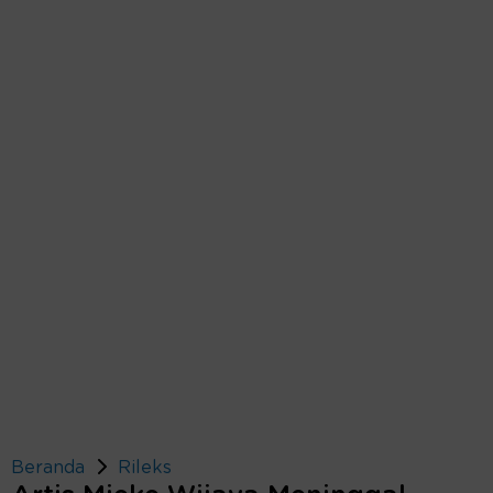
Beranda
Rileks