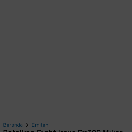
Beranda
Emiten