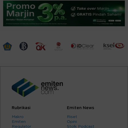
Rubrikasi
Emiten News
Makro
Riset
Emiten
Opini
Regulator
Stolk Podcast