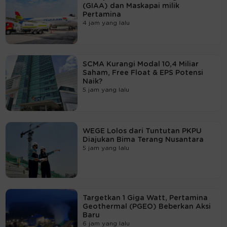
(GIAA) dan Maskapai milik
Pertamina
4 jam yang lalu
SCMA Kurangi Modal 10,4 Miliar
Saham, Free Float & EPS Potensi
Naik?
5 jam yang lalu
WEGE Lolos dari Tuntutan PKPU
Diajukan Bima Terang Nusantara
5 jam yang lalu
Targetkan 1 Giga Watt, Pertamina
Geothermal (PGEO) Beberkan Aksi
Baru
6 jam yang lalu