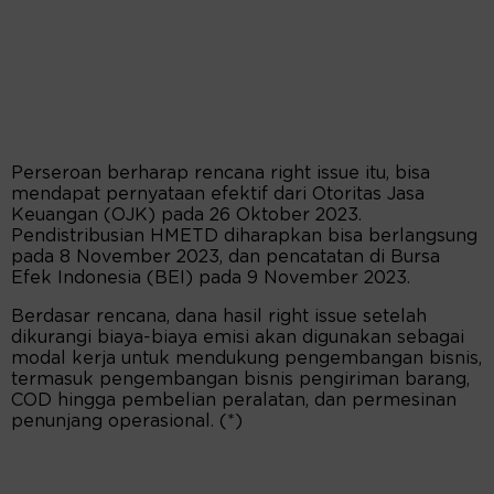
Perseroan berharap rencana right issue itu, bisa
mendapat pernyataan efektif dari Otoritas Jasa
Keuangan (OJK) pada 26 Oktober 2023.
Pendistribusian HMETD diharapkan bisa berlangsung
pada 8 November 2023, dan pencatatan di Bursa
Efek Indonesia (BEI) pada 9 November 2023.
Berdasar rencana, dana hasil right issue setelah
dikurangi biaya-biaya emisi akan digunakan sebagai
modal kerja untuk mendukung pengembangan bisnis,
termasuk pengembangan bisnis pengiriman barang,
COD hingga pembelian peralatan, dan permesinan
penunjang operasional. (*)