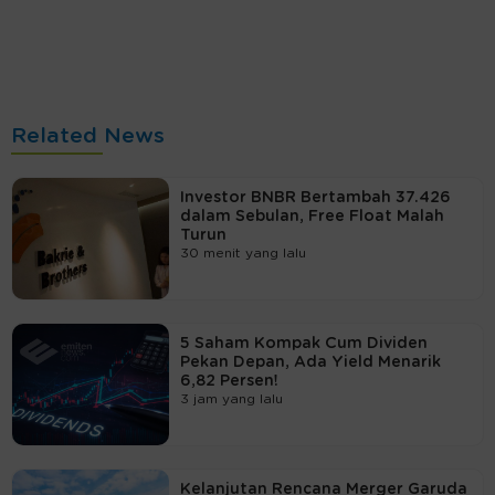
Related News
Investor BNBR Bertambah 37.426
dalam Sebulan, Free Float Malah
Turun
30 menit yang lalu
5 Saham Kompak Cum Dividen
Pekan Depan, Ada Yield Menarik
6,82 Persen!
3 jam yang lalu
Kelanjutan Rencana Merger Garuda