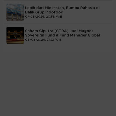
Lebih dari Mie Instan, Bumbu Rahasia di
Balik Grup Indofood
07/08/2026, 20:58 WIB
Saham Ciputra (CTRA) Jadi Magnet
Sovereign Fund & Fund Manager Global
06/08/2026, 21:22 WIB