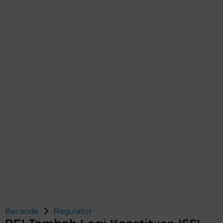
Beranda
Regulator