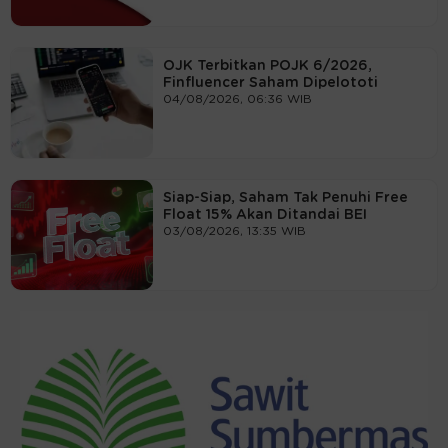
OJK Terbitkan POJK 6/2026,
Finfluencer Saham Dipelototi
04/08/2026, 06:36 WIB
Siap-Siap, Saham Tak Penuhi Free
Float 15% Akan Ditandai BEI
03/08/2026, 13:35 WIB