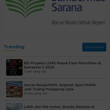
Trending
Lihat Semua
BEI Proyeksi LQ45 Masuk Fase Pemulihan di
Semester II 2026
7 jam yang lalu
Secret Recipe
MAPI, Segmen
Sport
MAPA
Jadi Tulang Punggung Laba
21 jam yang lalu
Lebih dari Mie Instan, Bumbu Rahasia di