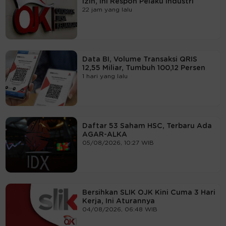
Izin, Ini Respon Pelaku Industri
22 jam yang lalu
Data BI, Volume Transaksi QRIS
12,55 Miliar, Tumbuh 100,12 Persen
1 hari yang lalu
Daftar 53 Saham HSC, Terbaru Ada
AGAR-ALKA
05/08/2026, 10:27 WIB
Bersihkan SLIK OJK Kini Cuma 3 Hari
Kerja, Ini Aturannya
04/08/2026, 06:48 WIB