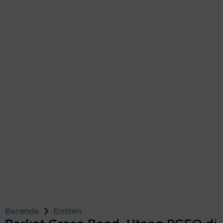
Beranda
Emiten