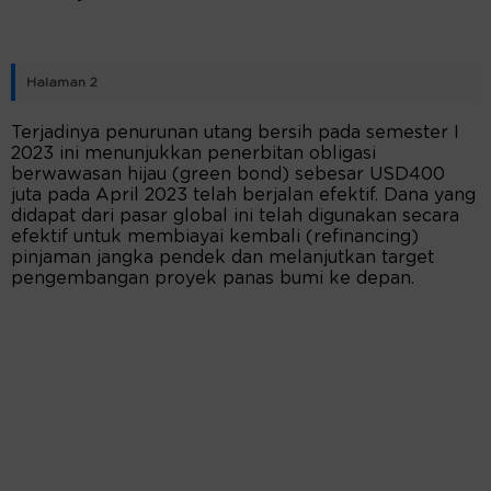
Halaman 2
Terjadinya penurunan utang bersih pada semester I
2023 ini menunjukkan penerbitan obligasi
berwawasan hijau (green bond) sebesar USD400
juta pada April 2023 telah berjalan efektif. Dana yang
didapat dari pasar global ini telah digunakan secara
efektif untuk membiayai kembali (refinancing)
pinjaman jangka pendek dan melanjutkan target
pengembangan proyek panas bumi ke depan.