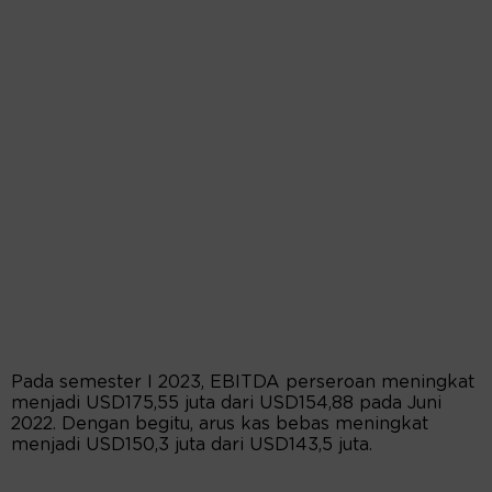
Pada semester I 2023, EBITDA perseroan meningkat
menjadi USD175,55 juta dari USD154,88 pada Juni
2022. Dengan begitu, arus kas bebas meningkat
menjadi USD150,3 juta dari USD143,5 juta.