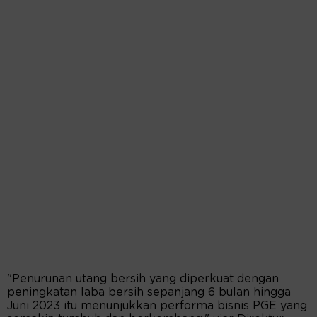
"Penurunan utang bersih yang diperkuat dengan
peningkatan laba bersih sepanjang 6 bulan hingga
Juni 2023 itu menunjukkan performa bisnis PGE yang