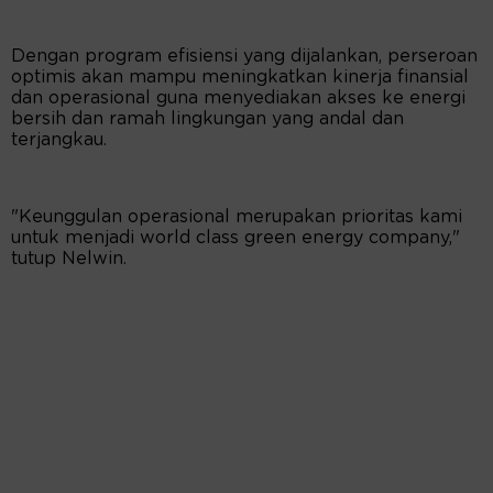
Dengan program efisiensi yang dijalankan, perseroan
optimis akan mampu meningkatkan kinerja finansial
dan operasional guna menyediakan akses ke energi
bersih dan ramah lingkungan yang andal dan
terjangkau.
"Keunggulan operasional merupakan prioritas kami
untuk menjadi world class green energy company,"
tutup Nelwin.