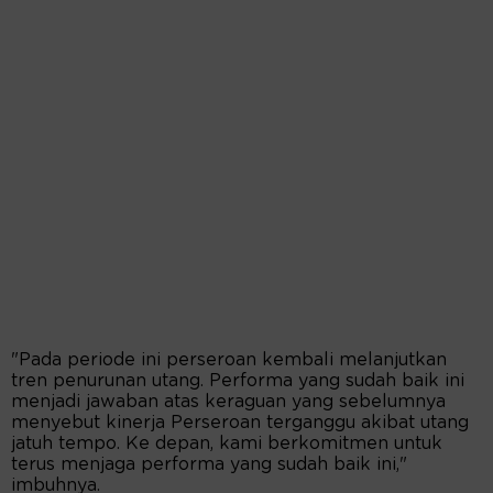
"Pada periode ini perseroan kembali melanjutkan
tren penurunan utang. Performa yang sudah baik ini
menjadi jawaban atas keraguan yang sebelumnya
menyebut kinerja Perseroan terganggu akibat utang
jatuh tempo. Ke depan, kami berkomitmen untuk
terus menjaga performa yang sudah baik ini,"
imbuhnya.