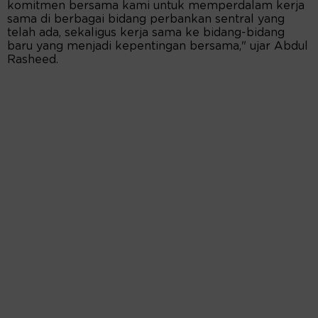
komitmen bersama kami untuk memperdalam kerja
sama di berbagai bidang perbankan sentral yang
telah ada, sekaligus kerja sama ke bidang-bidang
baru yang menjadi kepentingan bersama," ujar Abdul
Rasheed.