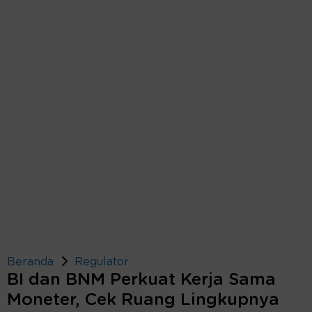
Beranda
Regulator
BI dan BNM Perkuat Kerja Sama
Moneter, Cek Ruang Lingkupnya