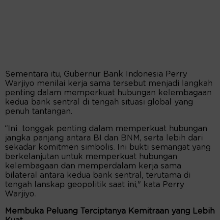
Sementara itu, Gubernur Bank Indonesia Perry
Warjiyo menilai kerja sama tersebut menjadi langkah
penting dalam memperkuat hubungan kelembagaan
kedua bank sentral di tengah situasi global yang
penuh tantangan.
“Ini tonggak penting dalam memperkuat hubungan
jangka panjang antara BI dan BNM, serta lebih dari
sekadar komitmen simbolis. Ini bukti semangat yang
berkelanjutan untuk memperkuat hubungan
kelembagaan dan memperdalam kerja sama
bilateral antara kedua bank sentral, terutama di
tengah lanskap geopolitik saat ini," kata Perry
Warjiyo.
Membuka Peluang Terciptanya Kemitraan yang Lebih