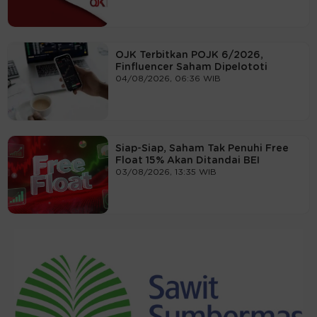
OJK Terbitkan POJK 6/2026,
Finfluencer Saham Dipelototi
04/08/2026, 06:36 WIB
Siap-Siap, Saham Tak Penuhi Free
Float 15% Akan Ditandai BEI
03/08/2026, 13:35 WIB