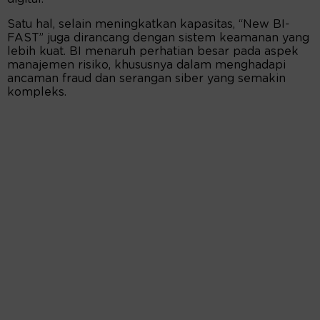
Satu hal, selain meningkatkan kapasitas, “New BI-
FAST” juga dirancang dengan sistem keamanan yang
lebih kuat. BI menaruh perhatian besar pada aspek
manajemen risiko, khususnya dalam menghadapi
ancaman fraud dan serangan siber yang semakin
kompleks.