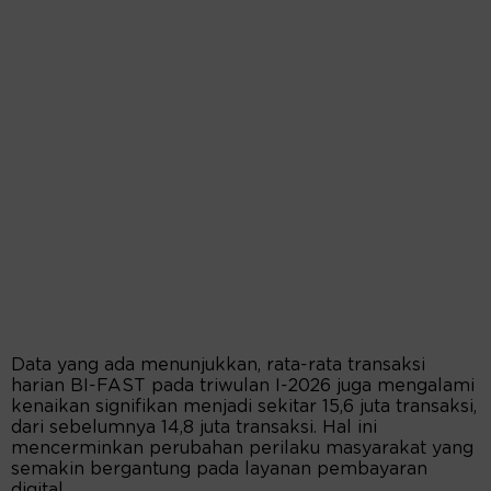
Data yang ada menunjukkan, rata-rata transaksi
harian BI-FAST pada triwulan I-2026 juga mengalami
kenaikan signifikan menjadi sekitar 15,6 juta transaksi,
dari sebelumnya 14,8 juta transaksi. Hal ini
mencerminkan perubahan perilaku masyarakat yang
semakin bergantung pada layanan pembayaran
digital.