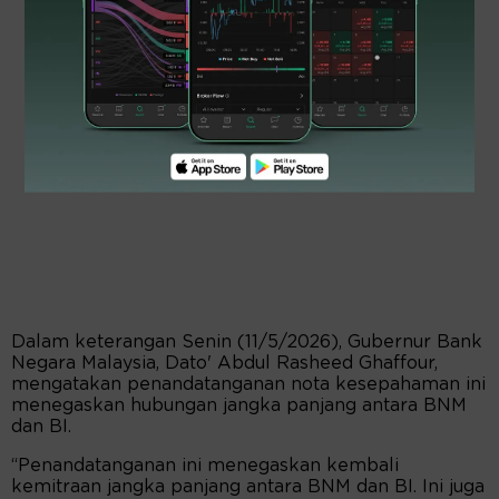
Dalam keterangan Senin (11/5/2026), Gubernur Bank
Negara Malaysia, Dato' Abdul Rasheed Ghaffour,
mengatakan penandatanganan nota kesepahaman ini
menegaskan hubungan jangka panjang antara BNM
dan BI.
“Penandatanganan ini menegaskan kembali
kemitraan jangka panjang antara BNM dan BI. Ini juga