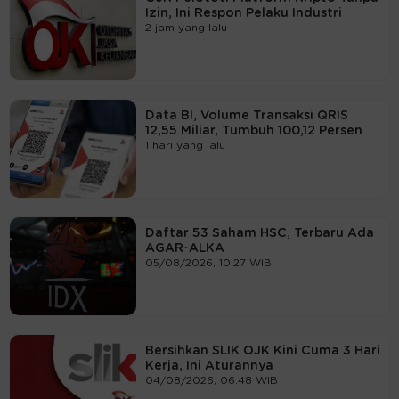
Izin, Ini Respon Pelaku Industri
2 jam yang lalu
Data BI, Volume Transaksi QRIS
12,55 Miliar, Tumbuh 100,12 Persen
1 hari yang lalu
Daftar 53 Saham HSC, Terbaru Ada
AGAR-ALKA
05/08/2026, 10:27 WIB
Bersihkan SLIK OJK Kini Cuma 3 Hari
Kerja, Ini Aturannya
04/08/2026, 06:48 WIB