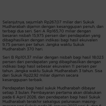
Selanjutnya, sejumlah Rp267,07 miliar dari Sukuk
Mudharabah dijamin dengan kesanggupan penuh, dan
terbagi dua seri. Seri A Rp165,70 miliar dengan
besaran nisbah 15,975 persen dari pendapatan yang
dibagihasilkan dengan indikasi bagi hasil ekuivalen
9,75 persen per tahun. Jangka waktu Sukuk
Mudharabah 370 hari.
Seri B Rp101,37 miliar dengan nisbah bagi hasil 18,023
persen dari pendapatan yang dibagihasilkan dengan
indikasi bagi hasil sebesar ekuivalen 11 persen per
tahun. Jangka waktu Sukuk Mudharabah 3 tahun. Sisa
dari Sukuk Rp22,92 miliar dijamin secara
kesanggupan terbaik.
Pendapatan bagi hasil sukuk Mudharabah dibayar
setiap 3 bulan. Pembayaran pertama akan dilakukan
pada 6 April 2026, dan pendapatan bagi hasil Sukuk
Mudharabah terakhir sekaligus pelunasan masing-