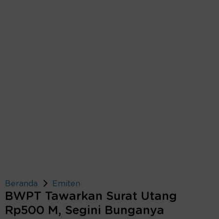
Beranda
Emiten
BWPT Tawarkan Surat Utang
Rp500 M, Segini Bunganya