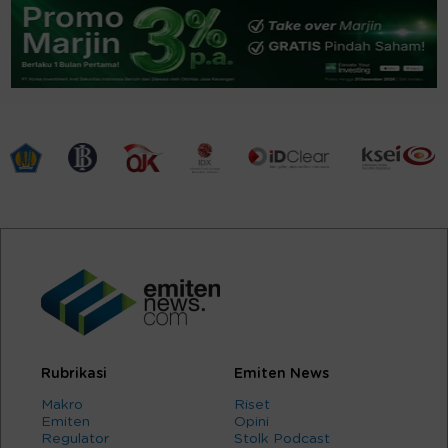
Rubrikasi
Emiten News
Makro
Riset
Emiten
Opini
Regulator
Stolk Podcast