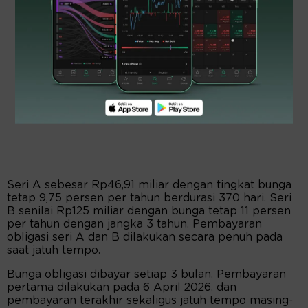
Seri A sebesar Rp46,91 miliar dengan tingkat bunga
tetap 9,75 persen per tahun berdurasi 370 hari. Seri
B senilai Rp125 miliar dengan bunga tetap 11 persen
per tahun dengan jangka 3 tahun. Pembayaran
obligasi seri A dan B dilakukan secara penuh pada
saat jatuh tempo.
Bunga obligasi dibayar setiap 3 bulan. Pembayaran
pertama dilakukan pada 6 April 2026, dan
pembayaran terakhir sekaligus jatuh tempo masing-