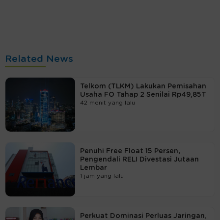
Related News
Telkom (TLKM) Lakukan Pemisahan
Usaha FO Tahap 2 Senilai Rp49,85T
42 menit yang lalu
Penuhi Free Float 15 Persen,
Pengendali RELI Divestasi Jutaan
Lembar
1 jam yang lalu
Perkuat Dominasi Perluas Jaringan,