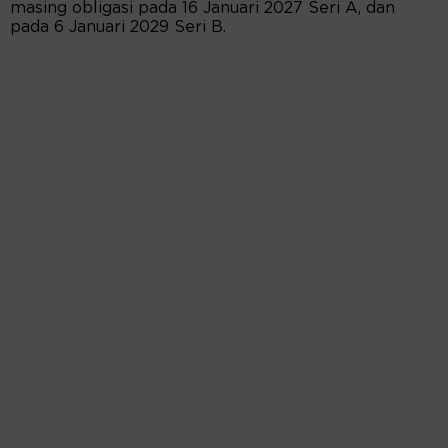
masing obligasi pada 16 Januari 2027 Seri A, dan
pada 6 Januari 2029 Seri B.