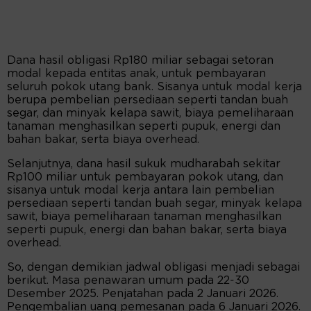
Dana hasil obligasi Rp180 miliar sebagai setoran
modal kepada entitas anak, untuk pembayaran
seluruh pokok utang bank. Sisanya untuk modal kerja
berupa pembelian persediaan seperti tandan buah
segar, dan minyak kelapa sawit, biaya pemeliharaan
tanaman menghasilkan seperti pupuk, energi dan
bahan bakar, serta biaya overhead.
Selanjutnya, dana hasil sukuk mudharabah sekitar
Rp100 miliar untuk pembayaran pokok utang, dan
sisanya untuk modal kerja antara lain pembelian
persediaan seperti tandan buah segar, minyak kelapa
sawit, biaya pemeliharaan tanaman menghasilkan
seperti pupuk, energi dan bahan bakar, serta biaya
overhead.
So, dengan demikian jadwal obligasi menjadi sebagai
berikut. Masa penawaran umum pada 22-30
Desember 2025. Penjatahan pada 2 Januari 2026.
Pengembalian uang pemesanan pada 6 Januari 2026.