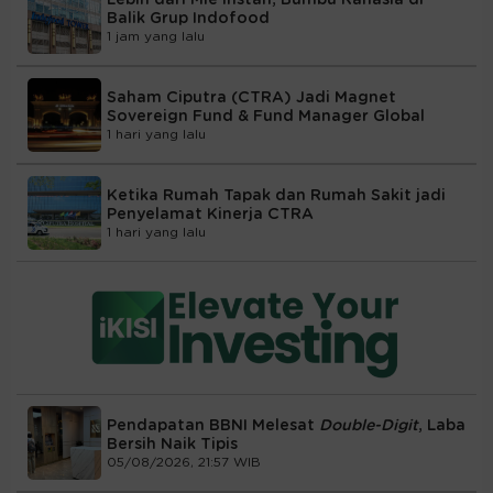
Balik Grup Indofood
1 jam yang lalu
Saham Ciputra (CTRA) Jadi Magnet
Sovereign Fund & Fund Manager Global
1 hari yang lalu
Ketika Rumah Tapak dan Rumah Sakit jadi
Penyelamat Kinerja CTRA
1 hari yang lalu
Pendapatan BBNI Melesat
Double-Digit
, Laba
Bersih Naik Tipis
05/08/2026, 21:57 WIB