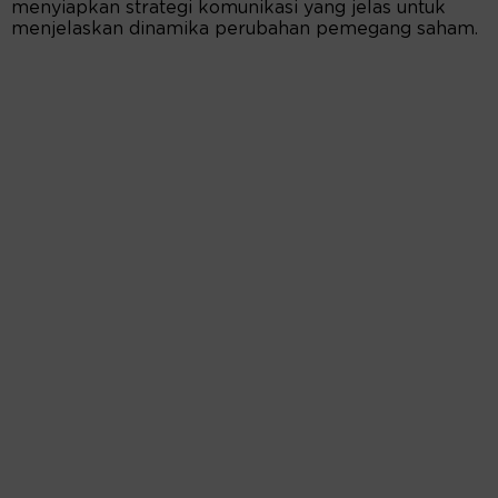
menyiapkan strategi komunikasi yang jelas untuk
menjelaskan dinamika perubahan pemegang saham.