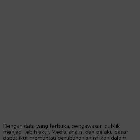
Dengan data yang terbuka, pengawasan publik
menjadi lebih aktif. Media, analis, dan pelaku pasar
dapat ikut memantau perubahan signifikan dalam