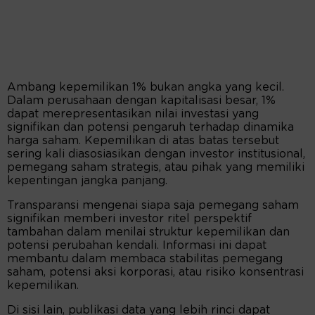
Ambang kepemilikan 1% bukan angka yang kecil.
Dalam perusahaan dengan kapitalisasi besar, 1%
dapat merepresentasikan nilai investasi yang
signifikan dan potensi pengaruh terhadap dinamika
harga saham. Kepemilikan di atas batas tersebut
sering kali diasosiasikan dengan investor institusional,
pemegang saham strategis, atau pihak yang memiliki
kepentingan jangka panjang.
Transparansi mengenai siapa saja pemegang saham
signifikan memberi investor ritel perspektif
tambahan dalam menilai struktur kepemilikan dan
potensi perubahan kendali. Informasi ini dapat
membantu dalam membaca stabilitas pemegang
saham, potensi aksi korporasi, atau risiko konsentrasi
kepemilikan.
Di sisi lain, publikasi data yang lebih rinci dapat