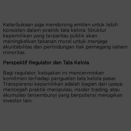
Keterbukaan juga mendorong emiten untuk lebih
konsisten dalam praktik tata kelola. Struktur
kepemilikan yang terpantau publik akan
meningkatkan tekanan moral untuk menjaga
akuntabilitas dan perlindungan hak pemegang saham
minoritas.
Perspektif Regulator dan Tata Kelola
Bagi regulator, kebijakan ini mencerminkan
komitmen terhadap penguatan tata kelola pasar.
Transparansi kepemilikan adalah bagian dari upaya
mencegah praktik manipulasi, insider trading, atau
akumulasi tersembunyi yang berpotensi merugikan
investor lain.