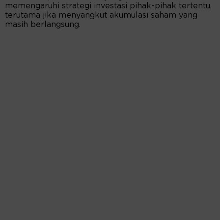
memengaruhi strategi investasi pihak-pihak tertentu,
terutama jika menyangkut akumulasi saham yang
masih berlangsung.