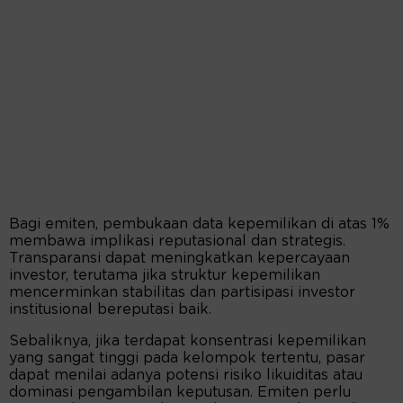
Bagi emiten, pembukaan data kepemilikan di atas 1%
membawa implikasi reputasional dan strategis.
Transparansi dapat meningkatkan kepercayaan
investor, terutama jika struktur kepemilikan
mencerminkan stabilitas dan partisipasi investor
institusional bereputasi baik.
Sebaliknya, jika terdapat konsentrasi kepemilikan
yang sangat tinggi pada kelompok tertentu, pasar
dapat menilai adanya potensi risiko likuiditas atau
dominasi pengambilan keputusan. Emiten perlu