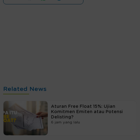
Related News
Aturan Free Float 15%: Ujian
Komitmen Emiten atau Potensi
Delisting?
6 jam yang lalu