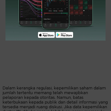
Dalam kerangka regulasi, kepemilikan saham dalam
jumlah tertentu memang telah mewajibkan
pelaporan kepada otoritas. Namun, batas
keterbukaan kepada publik dan detail informasi yang
tersedia menjadi ruang diskusi. Jika data kepemilikan