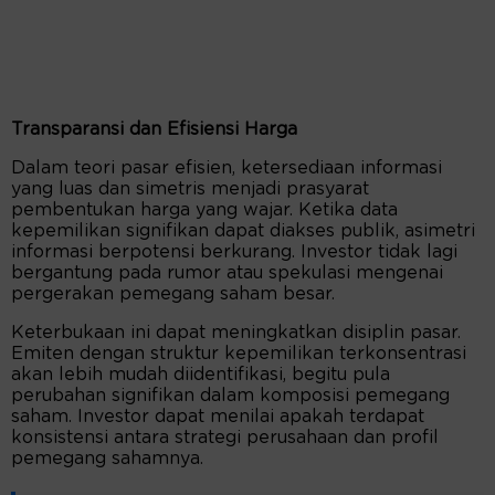
Transparansi dan Efisiensi Harga
Dalam teori pasar efisien, ketersediaan informasi
yang luas dan simetris menjadi prasyarat
pembentukan harga yang wajar. Ketika data
kepemilikan signifikan dapat diakses publik, asimetri
informasi berpotensi berkurang. Investor tidak lagi
bergantung pada rumor atau spekulasi mengenai
pergerakan pemegang saham besar.
Keterbukaan ini dapat meningkatkan disiplin pasar.
Emiten dengan struktur kepemilikan terkonsentrasi
akan lebih mudah diidentifikasi, begitu pula
perubahan signifikan dalam komposisi pemegang
saham. Investor dapat menilai apakah terdapat
konsistensi antara strategi perusahaan dan profil
pemegang sahamnya.