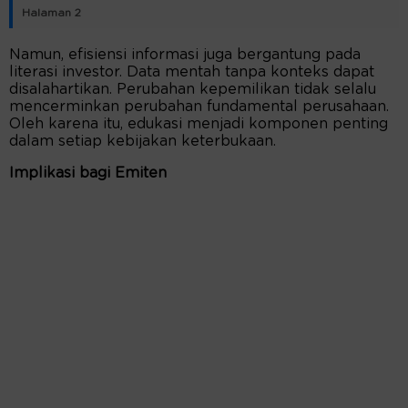
Halaman 2
Namun, efisiensi informasi juga bergantung pada
literasi investor. Data mentah tanpa konteks dapat
disalahartikan. Perubahan kepemilikan tidak selalu
mencerminkan perubahan fundamental perusahaan.
Oleh karena itu, edukasi menjadi komponen penting
dalam setiap kebijakan keterbukaan.
Implikasi bagi Emiten