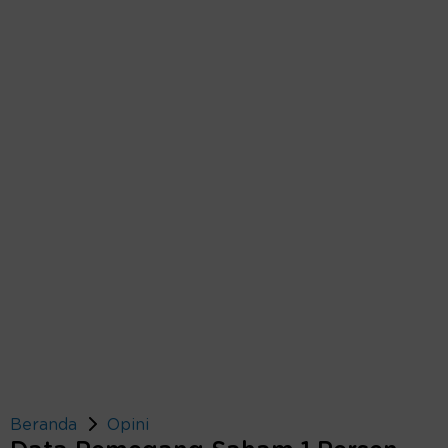
Beranda
Opini