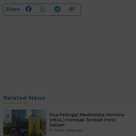
Share
Related News
Dua Petinggi Medikaloka Hermina
(HEAL) Kompak Tambah Porsi
Saham
17 menit yang lalu