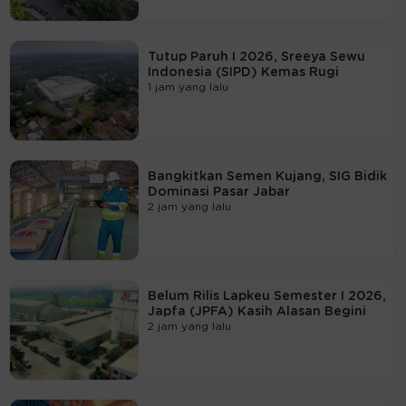
Tutup Paruh I 2026, Sreeya Sewu
Indonesia (SIPD) Kemas Rugi
1 jam yang lalu
Bangkitkan Semen Kujang, SIG Bidik
Dominasi Pasar Jabar
2 jam yang lalu
Belum Rilis Lapkeu Semester I 2026,
Japfa (JPFA) Kasih Alasan Begini
2 jam yang lalu