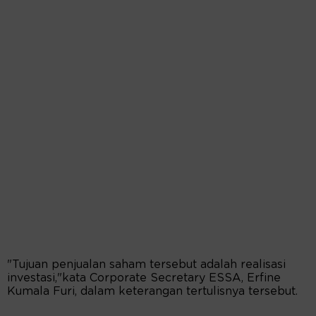
"Tujuan penjualan saham tersebut adalah realisasi
investasi,"kata Corporate Secretary ESSA, Erfine
Kumala Furi, dalam keterangan tertulisnya tersebut.