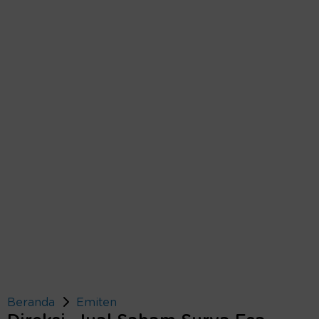
Beranda
Emiten