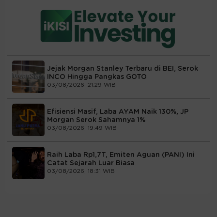
Jejak Morgan Stanley Terbaru di BEI, Serok
INCO Hingga Pangkas GOTO
03/08/2026, 21:29 WIB
Efisiensi Masif, Laba AYAM Naik 130%, JP
Morgan Serok Sahamnya 1%
03/08/2026, 19:49 WIB
Raih Laba Rp1,7T, Emiten Aguan (PANI) Ini
Catat Sejarah Luar Biasa
03/08/2026, 18:31 WIB