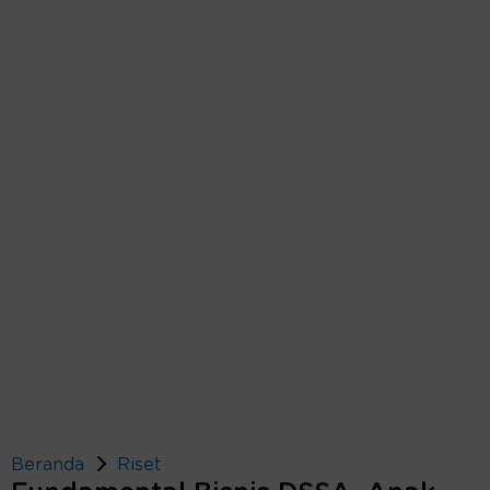
Beranda
Riset