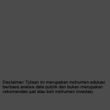
Disclaimer: Tulisan ini merupakan instrumen edukasi
berbasis analisis data publik dan bukan merupakan
rekomendasi jual atau beli instrumen investasi.