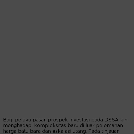
Bagi pelaku pasar, prospek investasi pada DSSA kini
menghadapi kompleksitas baru di luar pelemahan
harga batu bara dan eskalasi utang. Pada tinjauan