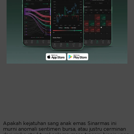
Apakah kejatuhan sang anak emas Sinarmas ini
murni anomali sentimen bursa, atau justru cerminan