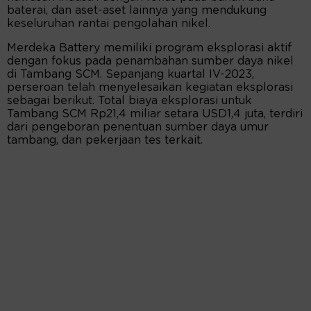
baterai, dan aset-aset lainnya yang mendukung
keseluruhan rantai pengolahan nikel.
Merdeka Battery memiliki program eksplorasi aktif
dengan fokus pada penambahan sumber daya nikel
di Tambang SCM. Sepanjang kuartal IV-2023,
perseroan telah menyelesaikan kegiatan eksplorasi
sebagai berikut. Total biaya eksplorasi untuk
Tambang SCM Rp21,4 miliar setara USD1,4 juta, terdiri
dari pengeboran penentuan sumber daya umur
tambang, dan pekerjaan tes terkait.