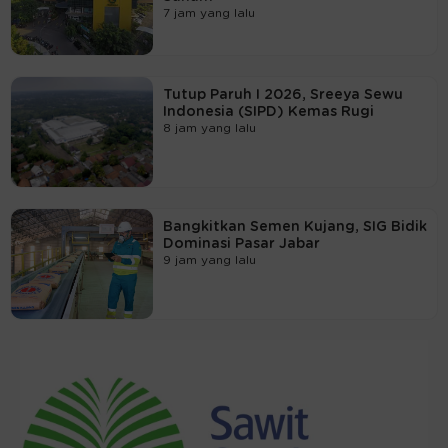
7 jam yang lalu
Tutup Paruh I 2026, Sreeya Sewu
Indonesia (SIPD) Kemas Rugi
8 jam yang lalu
Bangkitkan Semen Kujang, SIG Bidik
Dominasi Pasar Jabar
9 jam yang lalu