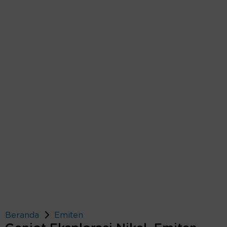
Beranda
Emiten