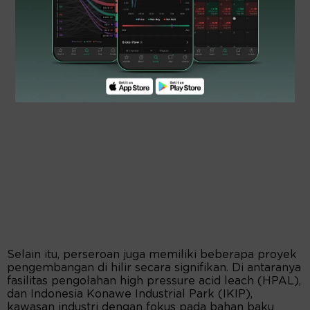
Selain itu, perseroan juga memiliki beberapa proyek
pengembangan di hilir secara signifikan. Di antaranya
fasilitas pengolahan high pressure acid leach (HPAL),
dan Indonesia Konawe Industrial Park (IKIP),
kawasan industri dengan fokus pada bahan baku