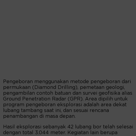
Pengeboran menggunakan metode pengeboran dari
permukaan (Diamond Drilling), pemetaan geologi,
pengambilan contoh batuan dan survei geofisika alias
Ground Penetration Radar (GPR). Area dipilih untuk
program pengeboran eksplorasi adalah area dekat
lubang tambang saat ini, dan sesuai rencana
penambangan di masa depan.
Hasil eksplorasi sebanyak 42 lubang bor telah selesai
dengan total 3.044 meter. Kegiatan lain berupa