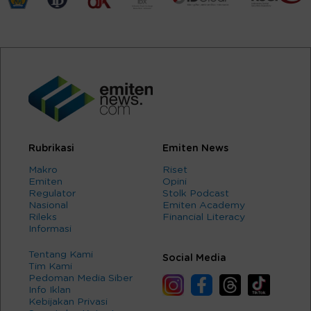
Rubrikasi
Emiten News
Makro
Riset
Emiten
Opini
Regulator
Stolk Podcast
Nasional
Emiten Academy
Rileks
Financial Literacy
Informasi
Tentang Kami
Social Media
Tim Kami
Pedoman Media Siber
Info Iklan
Kebijakan Privasi