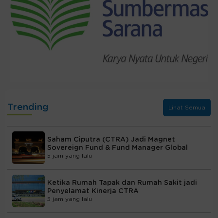
Trending
Lihat Semua
Saham Ciputra (CTRA) Jadi Magnet
Sovereign Fund & Fund Manager Global
5 jam yang lalu
Ketika Rumah Tapak dan Rumah Sakit jadi
Penyelamat Kinerja CTRA
5 jam yang lalu