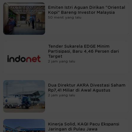
Emiten Istri Aguan Dirikan "Oriental
Kopi" Bareng Investor Malaysia
50 menit yang lalu
Tender Sukarela EDGE Minim
Partisipasi, Baru 4,46 Persen dari
Target
2 jam yang lalu
Dua Direktur AKRA Divestasi Saham
Rp7,41 Miliar di Awal Agustus
2 jam yang lalu
Kinerja Solid, KAQI Pacu Ekspansi
Jaringan di Pulau Jawa