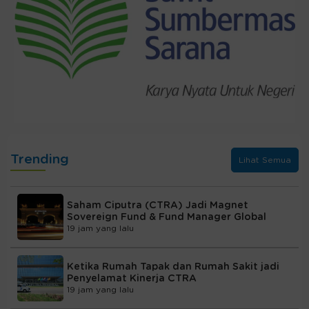
Trending
Lihat Semua
Saham Ciputra (CTRA) Jadi Magnet
Sovereign Fund & Fund Manager Global
19 jam yang lalu
Ketika Rumah Tapak dan Rumah Sakit jadi
Penyelamat Kinerja CTRA
19 jam yang lalu