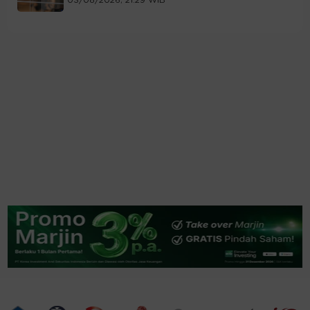
03/08/2026, 21:29 WIB