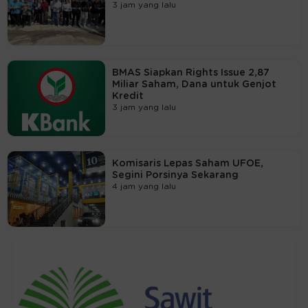
3 jam yang lalu
BMAS Siapkan Rights Issue 2,87
Miliar Saham, Dana untuk Genjot
Kredit
3 jam yang lalu
Komisaris Lepas Saham UFOE,
Segini Porsinya Sekarang
4 jam yang lalu