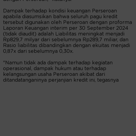
Dampak terhadap kondisi keuangan Perseroan
apabila diasumsikan bahwa seluruh pagu kredit
tersebut digunakan oleh Perseroan dengan proforma
Laporan Keuangan interim per 30 September 2024
(tidak diaudit) adalah Liabilitas meningkat menjadi
Rp829,7 milyar dari sebelumnya Rp289,7 miliar, dan
Rasio liabilitas dibandingkan dengan ekuitas menjadi
0,87x dari sebelumnya 0,30x.
"Namun tidak ada dampak terhadap kegiatan
operasional, dampak hukum atau terhadap
kelangsungan usaha Perseroan akibat dari
ditandatanganinya perjanjian kredit ini, tegasnya