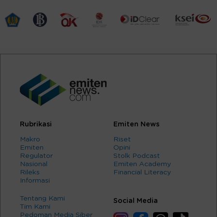
Rubrikasi
Emiten News
Makro
Riset
Emiten
Opini
Regulator
Stolk Podcast
Nasional
Emiten Academy
Rileks
Financial Literacy
Informasi
Tentang Kami
Social Media
Tim Kami
Pedoman Media Siber