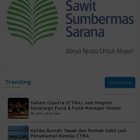
Trending
Lihat Semua
Saham Ciputra (CTRA) Jadi Magnet
Sovereign Fund & Fund Manager Global
18 jam yang lalu
Ketika Rumah Tapak dan Rumah Sakit jadi
Penyelamat Kinerja CTRA