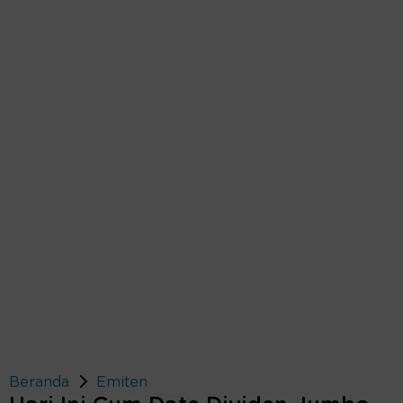
Beranda
Emiten