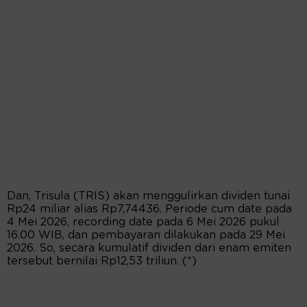
Dan, Trisula (TRIS) akan menggulirkan dividen tunai
Rp24 miliar alias Rp7,74436. Periode cum date pada
4 Mei 2026, recording date pada 6 Mei 2026 pukul
16.00 WIB, dan pembayaran dilakukan pada 29 Mei
2026. So, secara kumulatif dividen dari enam emiten
tersebut bernilai Rp12,53 triliun. (*)