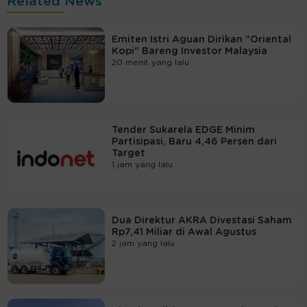
Related News
Emiten Istri Aguan Dirikan "Oriental
Kopi" Bareng Investor Malaysia
20 menit yang lalu
Tender Sukarela EDGE Minim
Partisipasi, Baru 4,46 Persen dari
Target
1 jam yang lalu
Dua Direktur AKRA Divestasi Saham
Rp7,41 Miliar di Awal Agustus
2 jam yang lalu