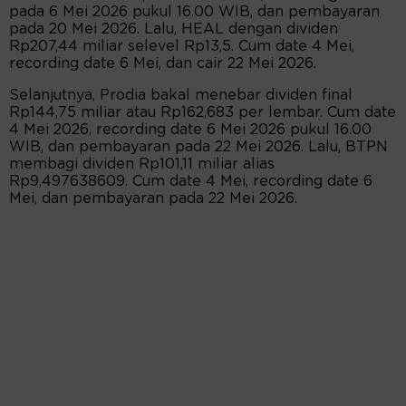
pada 6 Mei 2026 pukul 16.00 WIB, dan pembayaran
pada 20 Mei 2026. Lalu, HEAL dengan dividen
Rp207,44 miliar selevel Rp13,5. Cum date 4 Mei,
recording date 6 Mei, dan cair 22 Mei 2026.
Selanjutnya, Prodia bakal menebar dividen final
Rp144,75 miliar atau Rp162,683 per lembar. Cum date
4 Mei 2026, recording date 6 Mei 2026 pukul 16.00
WIB, dan pembayaran pada 22 Mei 2026. Lalu, BTPN
membagi dividen Rp101,11 miliar alias
Rp9,497638609. Cum date 4 Mei, recording date 6
Mei, dan pembayaran pada 22 Mei 2026.