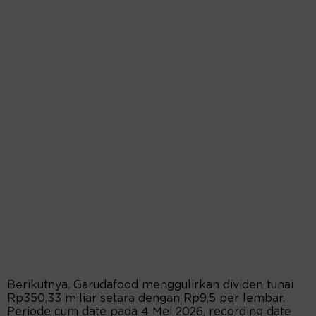
Berikutnya, Garudafood menggulirkan dividen tunai
Rp350,33 miliar setara dengan Rp9,5 per lembar.
Periode cum date pada 4 Mei 2026, recording date