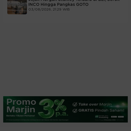
INCO Hingga Pangkas GOTO
03/08/2026, 21:29 WIB