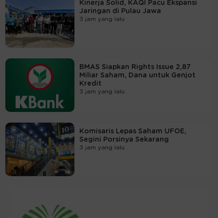
Kinerja Solid, KAQI Pacu Ekspansi
Jaringan di Pulau Jawa
3 jam yang lalu
BMAS Siapkan Rights Issue 2,87
Miliar Saham, Dana untuk Genjot
Kredit
3 jam yang lalu
Komisaris Lepas Saham UFOE,
Segini Porsinya Sekarang
3 jam yang lalu