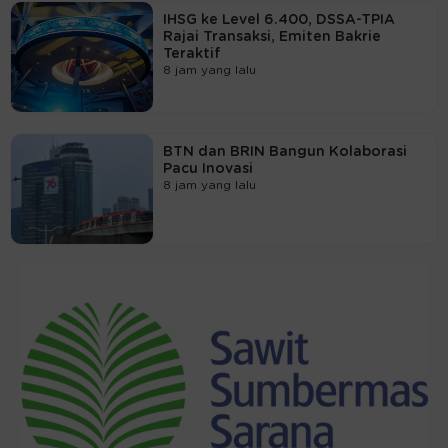
IHSG ke Level 6.400, DSSA-TPIA
Rajai Transaksi, Emiten Bakrie
Teraktif
8 jam yang lalu
BTN dan BRIN Bangun Kolaborasi
Pacu Inovasi
8 jam yang lalu