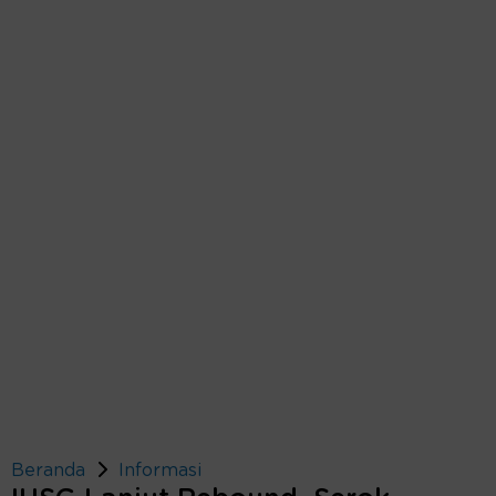
Beranda
Informasi