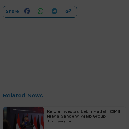
Share
Related News
Kelola Investasi Lebih Mudah, CIMB
Niaga Gandeng Ajaib Group
3 jam yang lalu