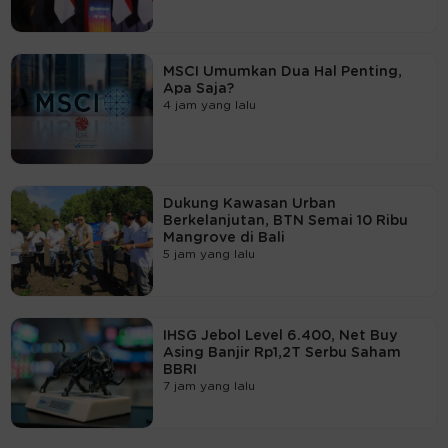
MSCI Umumkan Dua Hal Penting,
Apa Saja?
4 jam yang lalu
Dukung Kawasan Urban
Berkelanjutan, BTN Semai 10 Ribu
Mangrove di Bali
5 jam yang lalu
IHSG Jebol Level 6.400, Net Buy
Asing Banjir Rp1,2T Serbu Saham
BBRI
7 jam yang lalu