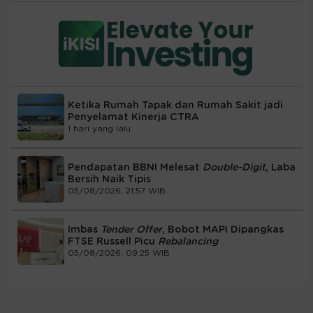
Ketika Rumah Tapak dan Rumah Sakit jadi
Penyelamat Kinerja CTRA
1 hari yang lalu
Pendapatan BBNI Melesat
Double-Digit
, Laba
Bersih Naik Tipis
05/08/2026, 21:57 WIB
Imbas
Tender Offer
, Bobot MAPI Dipangkas
FTSE Russell Picu
Rebalancing
05/08/2026, 09:25 WIB