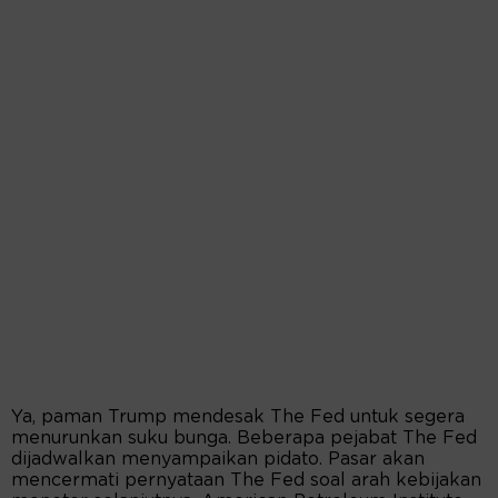
Ya, paman Trump mendesak The Fed untuk segera
menurunkan suku bunga. Beberapa pejabat The Fed
dijadwalkan menyampaikan pidato. Pasar akan
mencermati pernyataan The Fed soal arah kebijakan