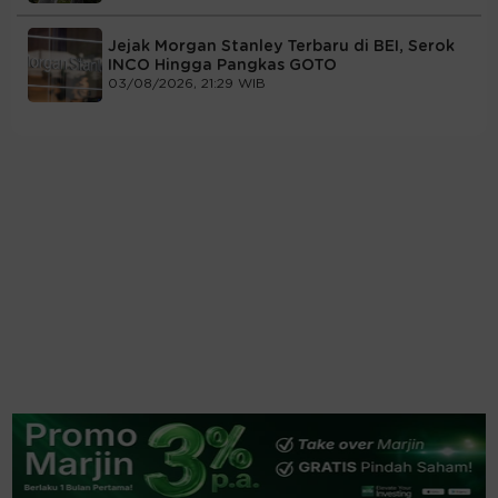
Jejak Morgan Stanley Terbaru di BEI, Serok
INCO Hingga Pangkas GOTO
03/08/2026, 21:29 WIB