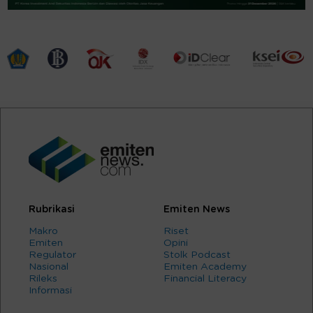
Rubrikasi
Emiten News
Makro
Riset
Emiten
Opini
Regulator
Stolk Podcast
Nasional
Emiten Academy
Rileks
Financial Literacy
Informasi