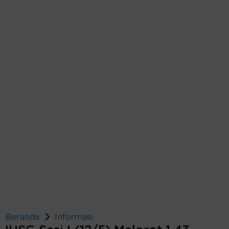
Beranda
Informasi