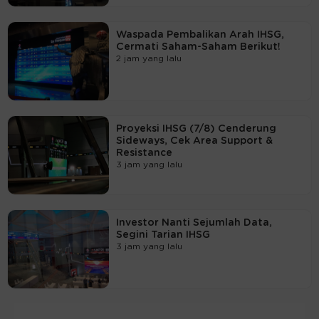
Waspada Pembalikan Arah IHSG,
Cermati Saham-Saham Berikut!
2 jam yang lalu
Proyeksi IHSG (7/8) Cenderung
Sideways, Cek Area Support &
Resistance
3 jam yang lalu
Investor Nanti Sejumlah Data,
Segini Tarian IHSG
3 jam yang lalu