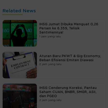
Related News
IHSG Jumat Dibuka Menguat 0,26
Persen ke 6.359, Telisik
Sentimennya!
1 jam yang lalu
Aturan Baru PKWT & Gig Economy,
Beban Efisiensi Emiten Diawasi
2 jam yang lalu
IHSG Cenderung Koreksi, Pantau
Saham CUAN, BNBR, SMGR, ASII,
dan PGEO
2 jam yang lalu