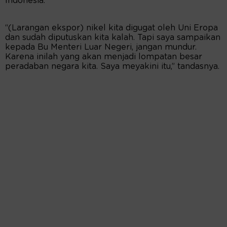
Indonesia.
“(Larangan ekspor) nikel kita digugat oleh Uni Eropa
dan sudah diputuskan kita kalah. Tapi saya sampaikan
kepada Bu Menteri Luar Negeri, jangan mundur.
Karena inilah yang akan menjadi lompatan besar
peradaban negara kita. Saya meyakini itu,” tandasnya.