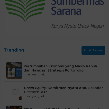
Trending
Lihat Semua
Pertumbuhan Ekonomi yang Masih Rapuh
dan Navigasi Strategis Portofolio
1 hari yang lalu
Green Equity
: Komitmen Nyata atau Sekadar
Gimmick
BEI?
1 hari yang lalu