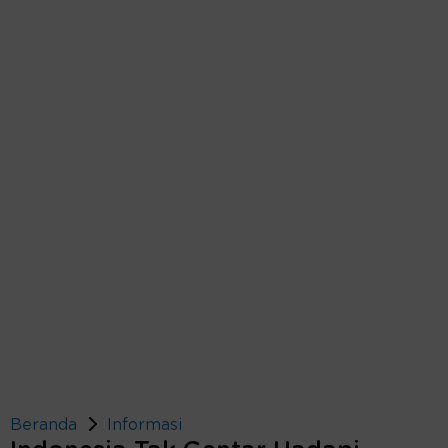
Beranda
Informasi