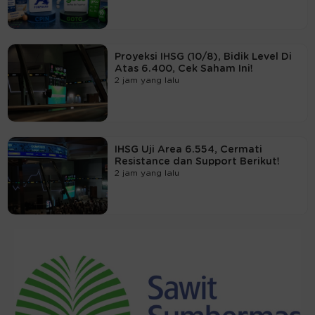
Proyeksi IHSG (10/8), Bidik Level Di
Atas 6.400, Cek Saham Ini!
2 jam yang lalu
IHSG Uji Area 6.554, Cermati
Resistance dan Support Berikut!
2 jam yang lalu