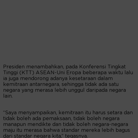
Presiden menambahkan, pada Konferensi Tingkat
Tinggi (KTT) ASEAN-Uni Eropa beberapa waktu lalu
ia juga mendorong adanya kesetaraan dalam
kemitraan antarnegara, sehingga tidak ada satu
negara yang merasa lebih unggul daripada negara
lain.
“Saya menyampaikan, kemitraan itu harus setara dan
tidak boleh ada pemaksaan, tidak boleh negara
manapun mendikte dan tidak boleh negara-negara
maju itu merasa bahwa standar mereka lebih bagus
dari standar negara kita,” tegasnya.