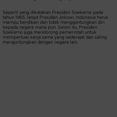
Seperti yang dikatakan Presiden Soekarno pada
tahun 1965, lanjut Presiden Jokowi, Indonesia harus
mampu berdikari dan tidak menggantungkan diri
kepada negara mana pun. Selain itu, Presiden
Soekarno juga mendorong pemerintah untuk
memperluas kerja sama yang sederajat dan saling
menguntungkan dengan negara lain.