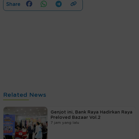
Share
Related News
Genjot ini, Bank Raya Hadirkan Raya
Preloved Bazaar Vol.2
7 jam yang lalu