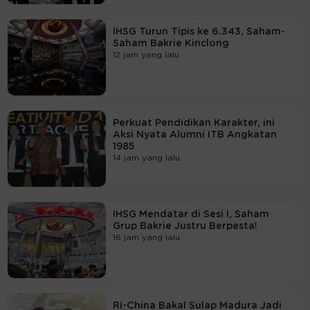
IHSG Turun Tipis ke 6.343, Saham-
Saham Bakrie Kinclong
12 jam yang lalu
Perkuat Pendidikan Karakter, ini
Aksi Nyata Alumni ITB Angkatan
1985
14 jam yang lalu
IHSG Mendatar di Sesi I, Saham
Grup Bakrie Justru Berpesta!
16 jam yang lalu
RI-China Bakal Sulap Madura Jadi