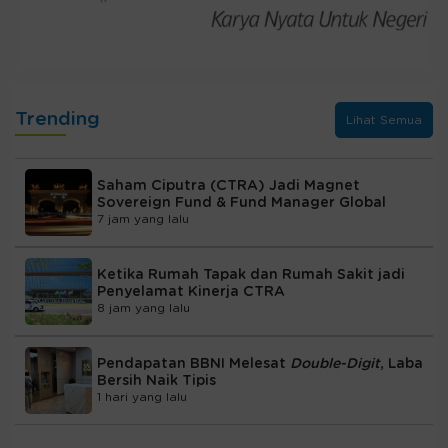
Trending
Lihat Semua
Saham Ciputra (CTRA) Jadi Magnet
Sovereign Fund & Fund Manager Global
7 jam yang lalu
Ketika Rumah Tapak dan Rumah Sakit jadi
Penyelamat Kinerja CTRA
8 jam yang lalu
Pendapatan BBNI Melesat
Double-Digit
, Laba
Bersih Naik Tipis
1 hari yang lalu