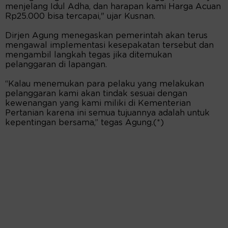
menjelang Idul Adha, dan harapan kami Harga Acuan
Rp25.000 bisa tercapai," ujar Kusnan.
Dirjen Agung menegaskan pemerintah akan terus
mengawal implementasi kesepakatan tersebut dan
mengambil langkah tegas jika ditemukan
pelanggaran di lapangan.
“Kalau menemukan para pelaku yang melakukan
pelanggaran kami akan tindak sesuai dengan
kewenangan yang kami miliki di Kementerian
Pertanian karena ini semua tujuannya adalah untuk
kepentingan bersama,” tegas Agung.(*)