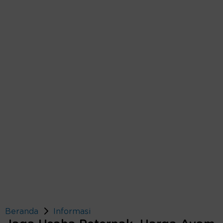
Beranda
Informasi