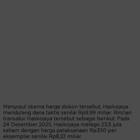
Menyusul skema harga diskon tersebut, Haskojaya
mendulang dana taktis senilai Rp9,99 miliar. Rincian
transaksi Haskojaya tersebut sebagai berikut. Pada
24 Desember 2025, Haskojaya melego 23,5 juta
saham dengan harga pelaksanaan Rp350 per
eksemplar senilai Rp8,22 miliar.