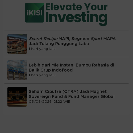
Secret Recipe
MAPI, Segmen
Sport
MAPA
Jadi Tulang Punggung Laba
1 hari yang lalu
Lebih dari Mie Instan, Bumbu Rahasia di
Balik Grup Indofood
1 hari yang lalu
Saham Ciputra (CTRA) Jadi Magnet
Sovereign Fund & Fund Manager Global
06/08/2026, 21:22 WIB