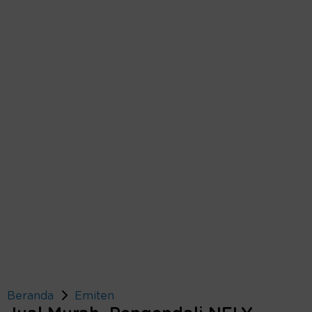
Beranda
Emiten