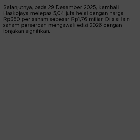
Selanjutnya, pada 29 Desember 2025, kembali
Haskojaya melepas 5,04 juta helai dengan harga
Rp350 per saham sebesar Rp1,76 miliar. Di sisi lain,
saham perseroan mengawali edisi 2026 dengan
lonjakan signifikan.