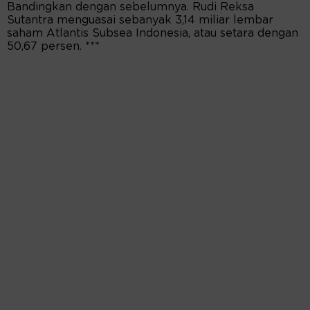
Bandingkan dengan sebelumnya. Rudi Reksa
Sutantra menguasai sebanyak 3,14 miliar lembar
saham Atlantis Subsea Indonesia, atau setara dengan
50,67 persen. ***