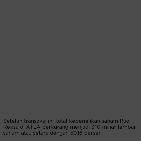
Setelah transaksi ini, total kepemilikan saham Rudi
Reksa di ATLA berkurang menjadi 3,10 miliar lembar
saham atau setara dengan 50,16 persen.