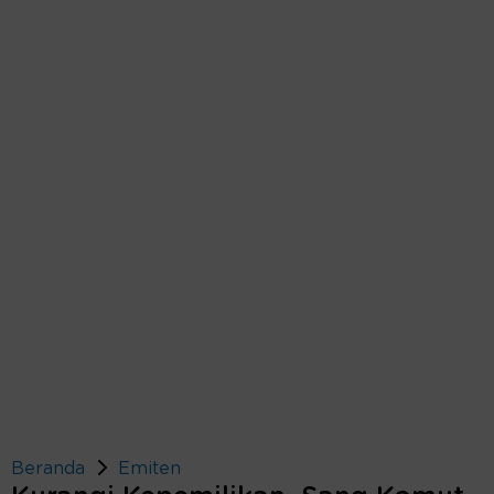
Beranda
Emiten