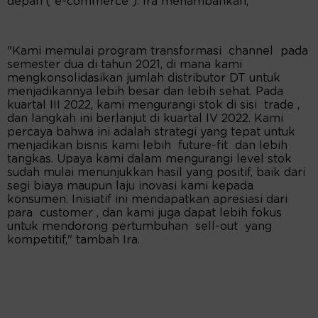
depan ( e-commerce ). Ira menambahkan,
"Kami memulai program transformasi channel pada
semester dua di tahun 2021, di mana kami
mengkonsolidasikan jumlah distributor DT untuk
menjadikannya lebih besar dan lebih sehat. Pada
kuartal III 2022, kami mengurangi stok di sisi trade ,
dan langkah ini berlanjut di kuartal IV 2022. Kami
percaya bahwa ini adalah strategi yang tepat untuk
menjadikan bisnis kami lebih future-fit dan lebih
tangkas. Upaya kami dalam mengurangi level stok
sudah mulai menunjukkan hasil yang positif, baik dari
segi biaya maupun laju inovasi kami kepada
konsumen. Inisiatif ini mendapatkan apresiasi dari
para customer , dan kami juga dapat lebih fokus
untuk mendorong pertumbuhan sell-out yang
kompetitif," tambah Ira.