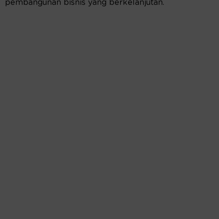
pembangunan bisnis yang berkelanjutan.