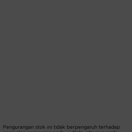
Pengurangan stok ini tidak berpengaruh terhadap