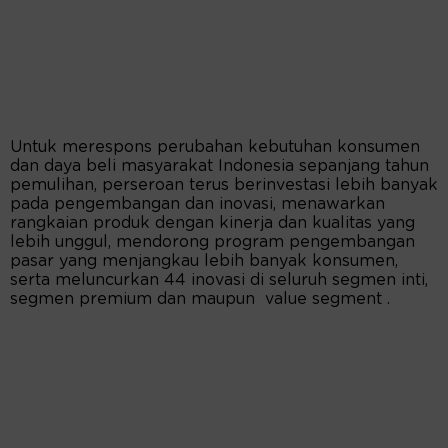
Untuk merespons perubahan kebutuhan konsumen
dan daya beli masyarakat Indonesia sepanjang tahun
pemulihan, perseroan terus berinvestasi lebih banyak
pada pengembangan dan inovasi, menawarkan
rangkaian produk dengan kinerja dan kualitas yang
lebih unggul, mendorong program pengembangan
pasar yang menjangkau lebih banyak konsumen,
serta meluncurkan 44 inovasi di seluruh segmen inti,
segmen premium dan maupun value segment .