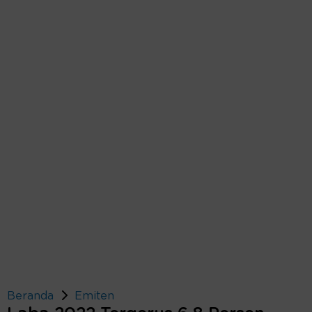
Beranda
Emiten