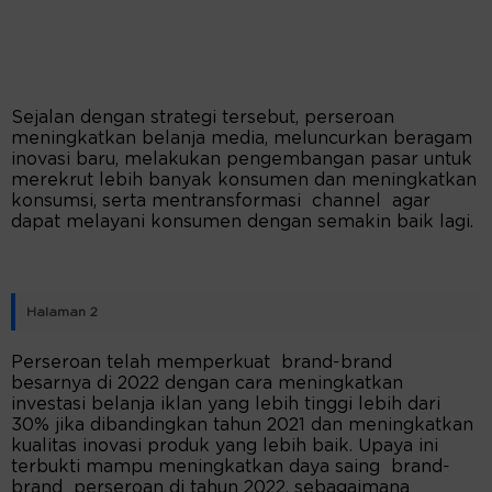
Sejalan dengan strategi tersebut, perseroan
meningkatkan belanja media, meluncurkan beragam
inovasi baru, melakukan pengembangan pasar untuk
merekrut lebih banyak konsumen dan meningkatkan
konsumsi, serta mentransformasi channel agar
dapat melayani konsumen dengan semakin baik lagi.
Halaman 2
Perseroan telah memperkuat brand-brand
besarnya di 2022 dengan cara meningkatkan
investasi belanja iklan yang lebih tinggi lebih dari
30% jika dibandingkan tahun 2021 dan meningkatkan
kualitas inovasi produk yang lebih baik. Upaya ini
terbukti mampu meningkatkan daya saing brand-
brand perseroan di tahun 2022, sebagaimana