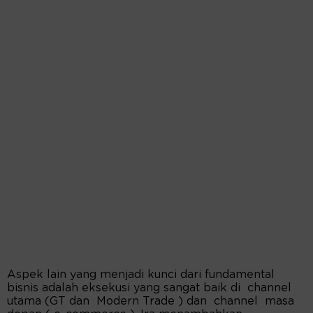
Aspek lain yang menjadi kunci dari fundamental
bisnis adalah eksekusi yang sangat baik di channel
utama (GT dan Modern Trade ) dan channel masa