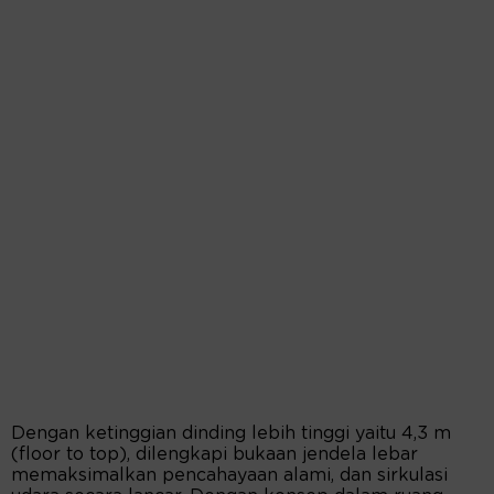
Dengan ketinggian dinding lebih tinggi yaitu 4,3 m
(floor to top), dilengkapi bukaan jendela lebar
memaksimalkan pencahayaan alami, dan sirkulasi