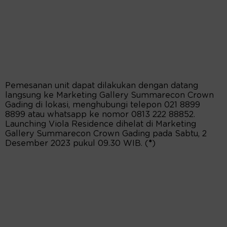
Pemesanan unit dapat dilakukan dengan datang
langsung ke Marketing Gallery Summarecon Crown
Gading di lokasi, menghubungi telepon 021 8899
8899 atau whatsapp ke nomor 0813 222 88852.
Launching Viola Residence dihelat di Marketing
Gallery Summarecon Crown Gading pada Sabtu, 2
Desember 2023 pukul 09.30 WIB. (
*
)