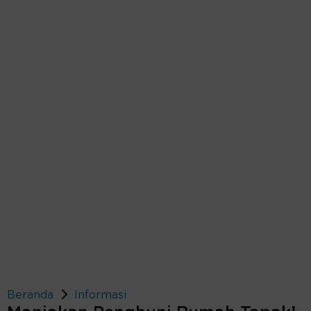
Beranda
Informasi