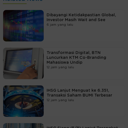
Dibayangi Ketidakpastian Global,
Investor Masih Wait and See
6 jam yang lalu
Transformasi Digital, BTN
Luncurkan KTM Co-Branding
Mahasiswa Undip
12 jam yang lalu
IHSG Lanjut Menguat ke 6.351,
Transaksi Saham BUMI Terbesar
12 jam yang lalu