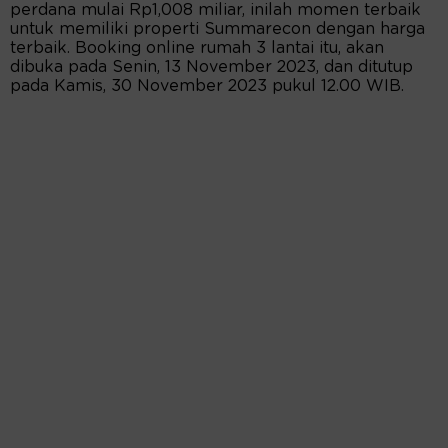
perdana mulai Rp1,008 miliar, inilah momen terbaik
untuk memiliki properti Summarecon dengan harga
terbaik. Booking online rumah 3 lantai itu, akan
dibuka pada Senin, 13 November 2023, dan ditutup
pada Kamis, 30 November 2023 pukul 12.00 WIB.