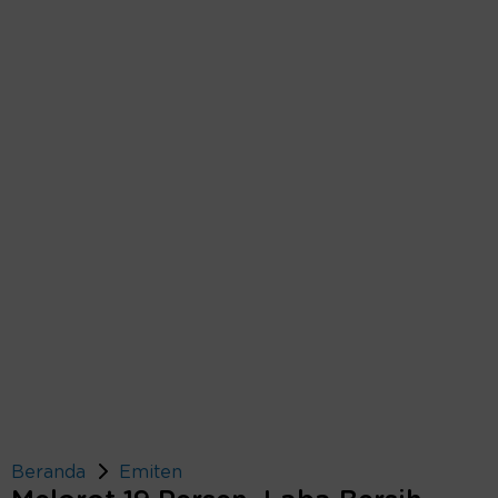
Beranda
Emiten