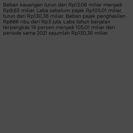
Beban keuangan turun dari Rp13,06 miliar menjadi
Rp9,65 miliar. Laba sebelum pajak Rp105,01 miliar,
turun dari Rp130,36 miliar. Beban pajak penghasilan
Rp666 ribu dari Rp3 juta. Laba tahun berjalan
terpangkas 19 persen menjadi 105,01 miliar dari
periode sama 2021 sejumlah Rp130,36 miliar.