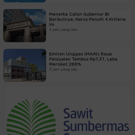
Menerka Calon Gubernur BI
Berikutnya, Harus Penuhi 4 Kriteria
Ini
3 jam yang lalu
Emiten Unggas (MAIN) Raup
Penjualan Tembus Rp7,3T, Laba
Meroket 266%
3 jam yang lalu