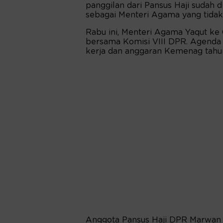
panggilan dari Pansus Haji sudah 
sebagai Menteri Agama yang tidak 
Rabu ini, Menteri Agama Yaqut ke
bersama Komisi VIII DPR. Agenda
kerja dan anggaran Kemenag tahu
Anggota Pansus Haji DPR Marwan 