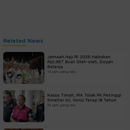
Related News
Jemaah Haji RI 2026 Habiskan
Rp1,96T Buat Oleh-oleh, Doyan
Belanja
10 jam yang lalu
Kasus Timah, MA Tolak PK Petinggi
Smelter Ini, Vonis Tetap 18 Tahun
10 jam yang lalu