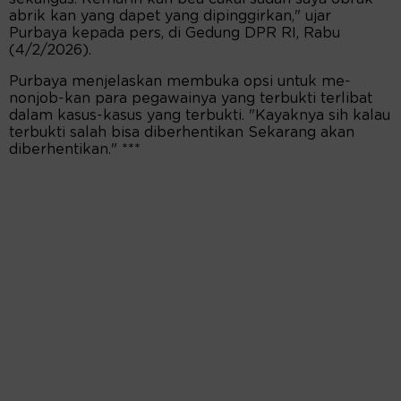
abrik kan yang dapet yang dipinggirkan," ujar
Purbaya kepada pers, di Gedung DPR RI, Rabu
(4/2/2026).
Purbaya menjelaskan membuka opsi untuk me-
nonjob-kan para pegawainya yang terbukti terlibat
dalam kasus-kasus yang terbukti. "Kayaknya sih kalau
terbukti salah bisa diberhentikan Sekarang akan
diberhentikan." ***