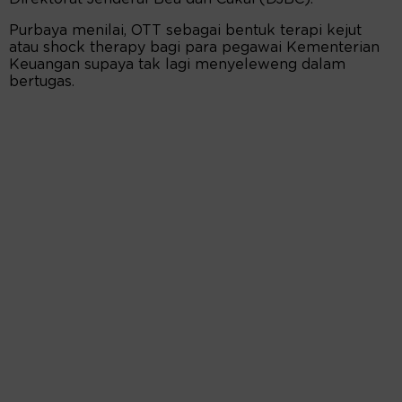
Purbaya menilai, OTT sebagai bentuk terapi kejut
atau shock therapy bagi para pegawai Kementerian
Keuangan supaya tak lagi menyeleweng dalam
bertugas.