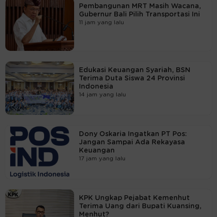
Pembangunan MRT Masih Wacana,
Gubernur Bali Pilih Transportasi Ini
11 jam yang lalu
Edukasi Keuangan Syariah, BSN
Terima Duta Siswa 24 Provinsi
Indonesia
14 jam yang lalu
Dony Oskaria Ingatkan PT Pos:
Jangan Sampai Ada Rekayasa
Keuangan
17 jam yang lalu
KPK Ungkap Pejabat Kemenhut
Terima Uang dari Bupati Kuansing,
Menhut?