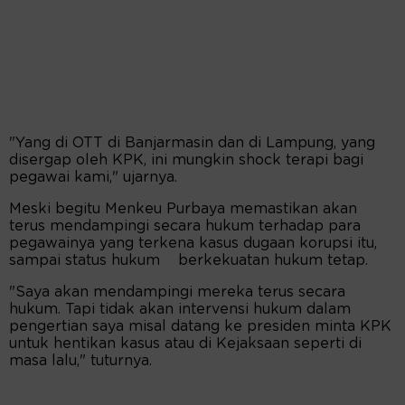
"Yang di OTT di Banjarmasin dan di Lampung, yang
disergap oleh KPK, ini mungkin shock terapi bagi
pegawai kami," ujarnya.
Meski begitu Menkeu Purbaya memastikan akan
terus mendampingi secara hukum terhadap para
pegawainya yang terkena kasus dugaan korupsi itu,
sampai status hukum berkekuatan hukum tetap.
"Saya akan mendampingi mereka terus secara
hukum. Tapi tidak akan intervensi hukum dalam
pengertian saya misal datang ke presiden minta KPK
untuk hentikan kasus atau di Kejaksaan seperti di
masa lalu," tuturnya.