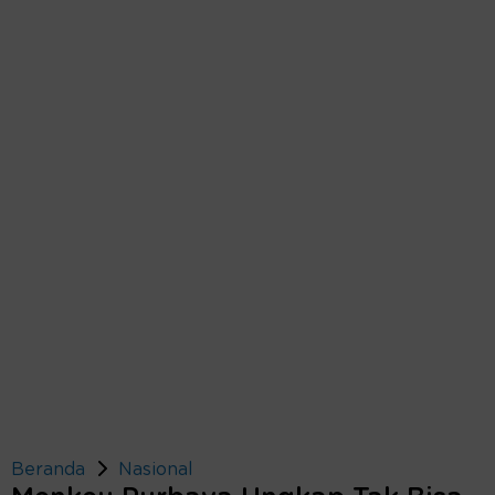
Beranda
Nasional