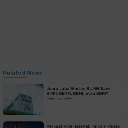
Related News
Juara Laba Emiten BUMN Bank:
BMRI, BBTN, BBNI, atau BBRI?
3 jam yang lalu
Perkuat Operasional, Telkom Akses