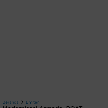
Beranda
Emiten