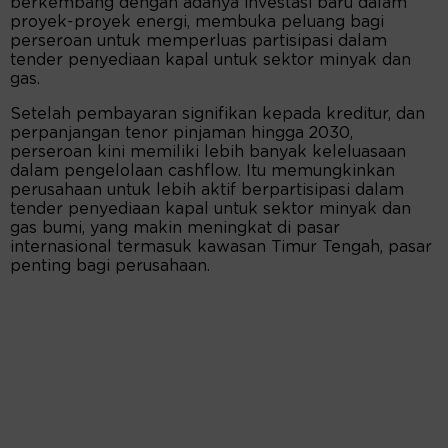
berkembang dengan adanya investasi baru dalam
proyek-proyek energi, membuka peluang bagi
perseroan untuk memperluas partisipasi dalam
tender penyediaan kapal untuk sektor minyak dan
gas.
Setelah pembayaran signifikan kepada kreditur, dan
perpanjangan tenor pinjaman hingga 2030,
perseroan kini memiliki lebih banyak keleluasaan
dalam pengelolaan cashflow. Itu memungkinkan
perusahaan untuk lebih aktif berpartisipasi dalam
tender penyediaan kapal untuk sektor minyak dan
gas bumi, yang makin meningkat di pasar
internasional termasuk kawasan Timur Tengah, pasar
penting bagi perusahaan.