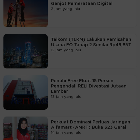
Genjot Pemerataan Digital
3 jam yang lalu
Telkom (TLKM) Lakukan Pemisahan
Usaha FO Tahap 2 Senilai Rp49,85T
12 jam yang lalu
Penuhi Free Float 15 Persen,
Pengendali RELI Divestasi Jutaan
Lembar
13 jam yang lalu
Perkuat Dominasi Perluas Jaringan,
Alfamart (AMRT) Buka 323 Gerai
14 jam yang lalu