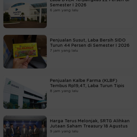
Semester I 2026
6 jam yang lalu
Penjualan Susut, Laba Bersih SIDO
Turun 44 Persen di Semester I 2026
7 jam yang lalu
Penjualan Kalbe Farma (KLBF)
Tembus Rp19,4T, Laba Turun Tipis
8 jam yang lalu
Harga Terus Melonjak, SRTG Alihkan
Jutaan Saham Treasury 18 Agustus
9 jam yang lalu