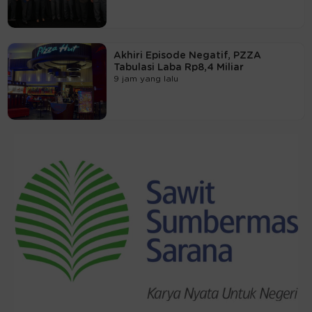
Akhiri Episode Negatif, PZZA
Tabulasi Laba Rp8,4 Miliar
9 jam yang lalu