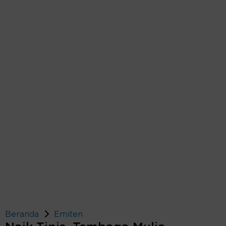
Beranda
Emiten