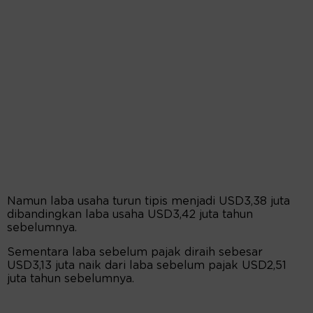
Namun laba usaha turun tipis menjadi USD3,38 juta
dibandingkan laba usaha USD3,42 juta tahun
sebelumnya.
Sementara laba sebelum pajak diraih sebesar
USD3,13 juta naik dari laba sebelum pajak USD2,51
juta tahun sebelumnya.