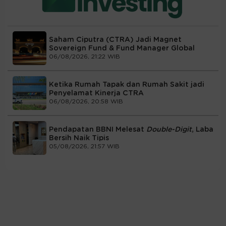
Saham Ciputra (CTRA) Jadi Magnet
Sovereign Fund & Fund Manager Global
06/08/2026, 21:22 WIB
Ketika Rumah Tapak dan Rumah Sakit jadi
Penyelamat Kinerja CTRA
06/08/2026, 20:58 WIB
Pendapatan BBNI Melesat
Double-Digit
, Laba
Bersih Naik Tipis
05/08/2026, 21:57 WIB