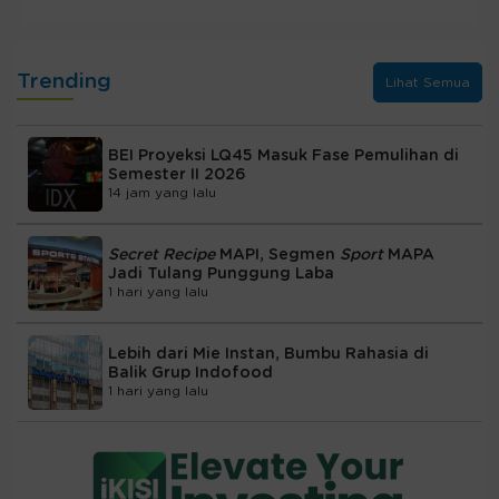
Trending
Lihat Semua
BEI Proyeksi LQ45 Masuk Fase Pemulihan di
Semester II 2026
14 jam yang lalu
Secret Recipe
MAPI, Segmen
Sport
MAPA
Jadi Tulang Punggung Laba
1 hari yang lalu
Lebih dari Mie Instan, Bumbu Rahasia di
Balik Grup Indofood
1 hari yang lalu