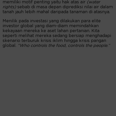
memiliki motif penting yaitu hak atas air
(water
rights)
sebab di masa depan diprediksi nilai air dalam
tanah jauh lebih mahal daripada tanaman di atasnya.
Menilik pada investasi yang dilakukan para elite
investor global yang diam-diam memindahkan
kekayaan mereka ke aset lahan pertanian. Kita
seperti melihat mereka sedang bersiap menghadapi
skenario terburuk krisis iklim hingga krisis pangan
global.
“Who controls the food, controls the people.”