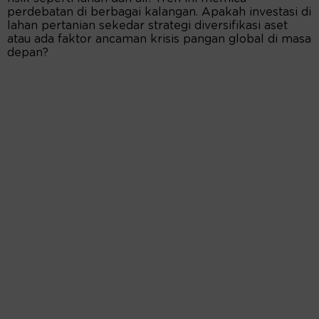
perdebatan di berbagai kalangan. Apakah investasi di
lahan pertanian sekedar strategi diversifikasi aset
atau ada faktor ancaman krisis pangan global di masa
depan?