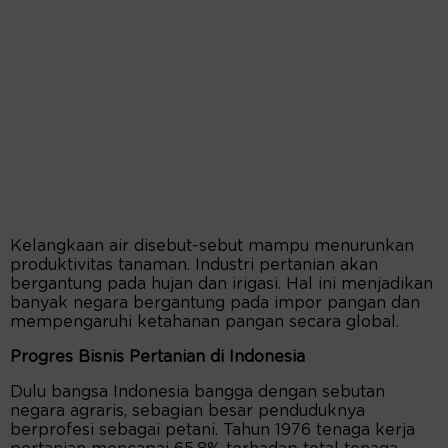
Kelangkaan air disebut-sebut mampu menurunkan
produktivitas tanaman. Industri pertanian akan
bergantung pada hujan dan irigasi. Hal ini menjadikan
banyak negara bergantung pada impor pangan dan
mempengaruhi ketahanan pangan secara global.
Progres Bisnis Pertanian di Indonesia
Dulu bangsa Indonesia bangga dengan sebutan
negara agraris, sebagian besar penduduknya
berprofesi sebagai petani. Tahun 1976 tenaga kerja