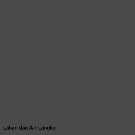
Lahan dan Air Langka