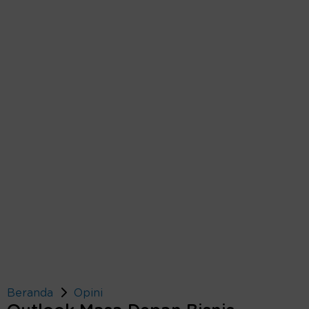
Beranda
Opini