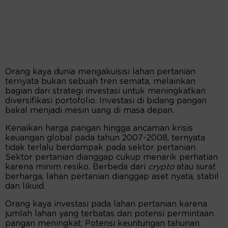
Orang kaya dunia mengakuisisi lahan pertanian
ternyata bukan sebuah tren semata, melainkan
bagian dari strategi investasi untuk meningkatkan
diversifikasi portofolio. Investasi di bidang pangan
bakal menjadi mesin uang di masa depan.
Kenaikan harga pangan hingga ancaman krisis
keuangan global pada tahun 2007-2008, ternyata
tidak terlalu berdampak pada sektor pertanian.
Sektor pertanian dianggap cukup menarik perhatian
karena minim resiko. Berbeda dari
crypto
atau surat
berharga, lahan pertanian dianggap aset nyata, stabil
dan likuid.
Orang kaya investasi pada lahan pertanian karena
jumlah lahan yang terbatas dan potensi permintaan
pangan meningkat. Potensi keuntungan tahunan