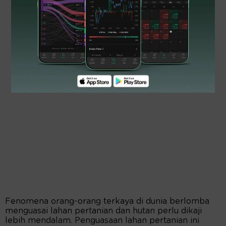
Fenomena orang-orang terkaya di dunia berlomba
menguasai lahan pertanian dan hutan perlu dikaji
lebih mendalam. Penguasaan lahan pertanian ini