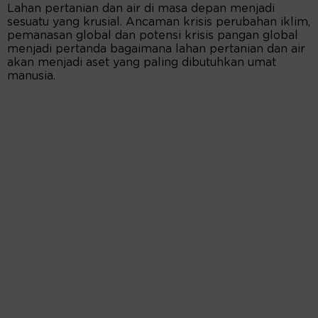
Lahan pertanian dan air di masa depan menjadi
sesuatu yang krusial. Ancaman krisis perubahan iklim,
pemanasan global dan potensi krisis pangan global
menjadi pertanda bagaimana lahan pertanian dan air
akan menjadi aset yang paling dibutuhkan umat
manusia.