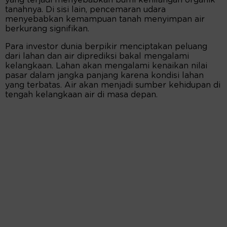
yang terjadi menyebabkan bumi kehilangan organik
tanahnya. Di sisi lain, pencemaran udara
menyebabkan kemampuan tanah menyimpan air
berkurang signifikan.
Para investor dunia berpikir menciptakan peluang
dari lahan dan air diprediksi bakal mengalami
kelangkaan. Lahan akan mengalami kenaikan nilai
pasar dalam jangka panjang karena kondisi lahan
yang terbatas. Air akan menjadi sumber kehidupan di
tengah kelangkaan air di masa depan.