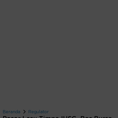
Beranda
Regulator