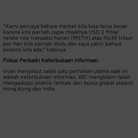
"Kami percaya bahwa market kita bisa terus besar
karena kita pernah capai misalnya USD 2 Miliar
rerata nilai transaksi harian (RNTH) atau Rp34 triliun
per hari kita pernah disitu dan saya yakin bahwa
potensi kita ada," katanya.
Fokus Perbaiki Keterbukaan Informasi
Irvan menyebut salah satu perhatian utama saat ini
adalah keterbukaan informasi. BEI mengklaim telah
mengadopsi praktik terbaik dari bursa global seperti
Hong Kong dan India.