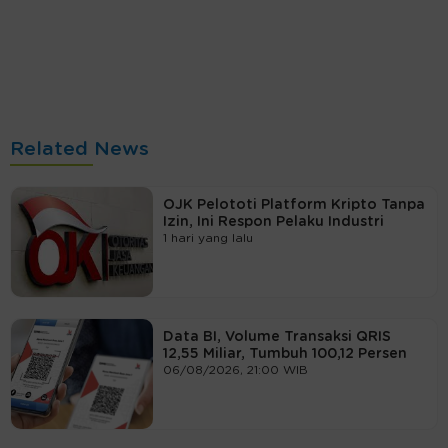
Related News
OJK Pelototi Platform Kripto Tanpa
Izin, Ini Respon Pelaku Industri
1 hari yang lalu
Data BI, Volume Transaksi QRIS
12,55 Miliar, Tumbuh 100,12 Persen
06/08/2026, 21:00 WIB