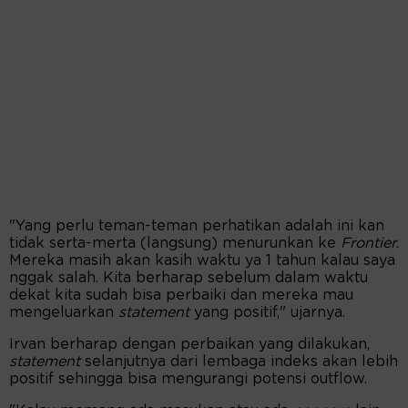
"Yang perlu teman-teman perhatikan adalah ini kan
tidak serta-merta (langsung) menurunkan ke
Frontier
.
Mereka masih akan kasih waktu ya 1 tahun kalau saya
nggak salah. Kita berharap sebelum dalam waktu
dekat kita sudah bisa perbaiki dan mereka mau
mengeluarkan
statement
yang positif," ujarnya.
Irvan berharap dengan perbaikan yang dilakukan,
statement
selanjutnya dari lembaga indeks akan lebih
positif sehingga bisa mengurangi potensi outflow.