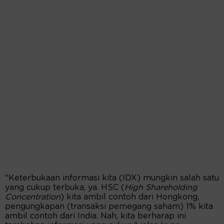
"Keterbukaan informasi kita (IDX) mungkin salah satu
yang cukup terbuka, ya. HSC (
High Shareholding
Concentration
) kita ambil contoh dari Hongkong,
pengungkapan (transaksi pemegang saham) 1% kita
ambil contoh dari India. Nah, kita berharap ini