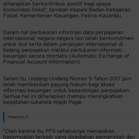
diharapkan berkontribusi positif bagi upaya
konsolidasi fiskal”, tambah Kepala Badan Kebijakan
Fiskal, Kementerian Keuangan, Febrio Kacaribu.
Dalam hal pertukaran informasi data perpajakan
internasional, negara-negara lain telah berkomitmen
untuk ikut serta dalam perjanjian internasional di
bidang perpajakan melalui pertukaran informasi
keuangan secara otomatis (Automatic Exchange of
Financial Account Information).
Selain itu, Undang-Undang Nomor 9 Tahun 2017 pun
telah memberikan payung hukum bagi akses
informasi keuangan untuk kepentingan perpajakan.
Semua hal ini diharapkan mampu meningkatkan
kepatuhan sukarela Wajib Pajak.
Halaman 2
“Oleh karena itu, PPS seharusnya merupakan
kesempatan terbaik yang disediakan pemerintah dan