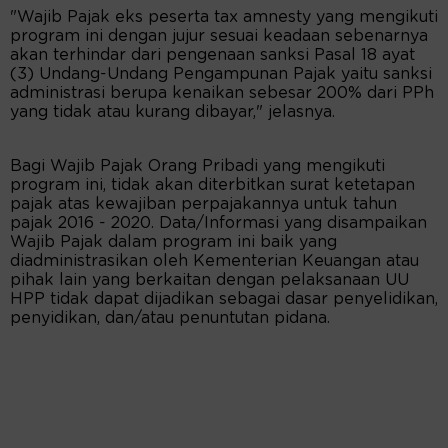
"Wajib Pajak eks peserta tax amnesty yang mengikuti
program ini dengan jujur sesuai keadaan sebenarnya
akan terhindar dari pengenaan sanksi Pasal 18 ayat
(3) Undang-Undang Pengampunan Pajak yaitu sanksi
administrasi berupa kenaikan sebesar 200% dari PPh
yang tidak atau kurang dibayar," jelasnya.
Bagi Wajib Pajak Orang Pribadi yang mengikuti
program ini, tidak akan diterbitkan surat ketetapan
pajak atas kewajiban perpajakannya untuk tahun
pajak 2016 - 2020. Data/Informasi yang disampaikan
Wajib Pajak dalam program ini baik yang
diadministrasikan oleh Kementerian Keuangan atau
pihak lain yang berkaitan dengan pelaksanaan UU
HPP tidak dapat dijadikan sebagai dasar penyelidikan,
penyidikan, dan/atau penuntutan pidana.