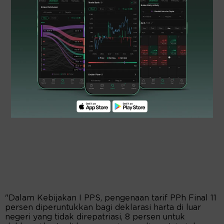
"Dalam Kebijakan I PPS, pengenaan tarif PPh Final 11
persen diperuntukkan bagi deklarasi harta di luar
negeri yang tidak direpatriasi, 8 persen untuk