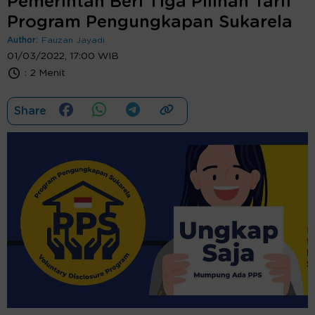
Pemerintah Beri Tiga Pilihan Tarif
Program Pengungkapan Sukarela
Author:
Fauzan Jayadi
01/03/2022, 17:00 WIB
:
2 Menit
Share