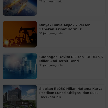
17 jam yang lalu
Minyak Dunia Anjlok 7 Persen
Sepekan Akibat Hormuz
18 jam yang lalu
Cadangan Devisa RI Stabil USD145,3
Miliar Usai Terbit Bond
18 jam yang lalu
Siapkan Rp250 Miliar, Hutama Karya
Pastikan Lunasi Obligasi dan Sukuk
1 hari yang lalu