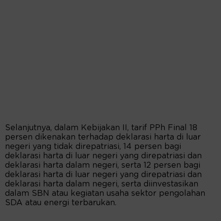
Selanjutnya, dalam Kebijakan II, tarif PPh Final 18
persen dikenakan terhadap deklarasi harta di luar
negeri yang tidak direpatriasi, 14 persen bagi
deklarasi harta di luar negeri yang direpatriasi dan
deklarasi harta dalam negeri, serta 12 persen bagi
deklarasi harta di luar negeri yang direpatriasi dan
deklarasi harta dalam negeri, serta diinvestasikan
dalam SBN atau kegiatan usaha sektor pengolahan
SDA atau energi terbarukan.