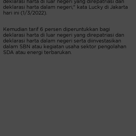
deklarasi harta di luar negeri yang direpatriasi dan
deklarasi harta dalam negeri," kata Lucky di Jakarta
hari ini (1/3/2022).
Kemudian tarif 6 persen diperuntukkan bagi
deklarasi harta di luar negeri yang direpatriasi dan
deklarasi harta dalam negeri serta diinvestasikan
dalam SBN atau kegiatan usaha sektor pengolahan
SDA atau energi terbarukan.