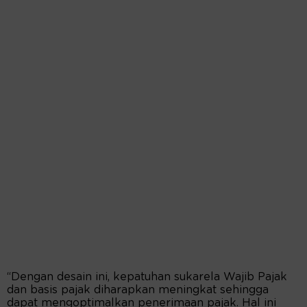
“Dengan desain ini, kepatuhan sukarela Wajib Pajak
dan basis pajak diharapkan meningkat sehingga
dapat mengoptimalkan penerimaan pajak. Hal ini