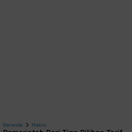
Beranda
Makro