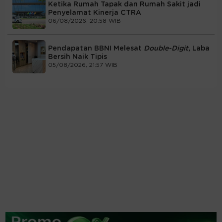
Ketika Rumah Tapak dan Rumah Sakit jadi
Penyelamat Kinerja CTRA
06/08/2026, 20:58 WIB
Pendapatan BBNI Melesat
Double-Digit
, Laba
Bersih Naik Tipis
05/08/2026, 21:57 WIB