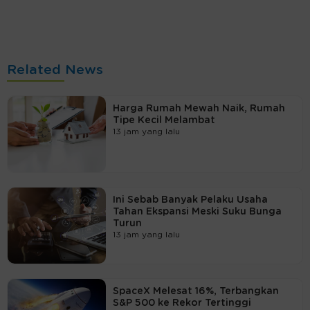
Related News
Harga Rumah Mewah Naik, Rumah
Tipe Kecil Melambat
13 jam yang lalu
Ini Sebab Banyak Pelaku Usaha
Tahan Ekspansi Meski Suku Bunga
Turun
13 jam yang lalu
SpaceX Melesat 16%, Terbangkan
S&P 500 ke Rekor Tertinggi