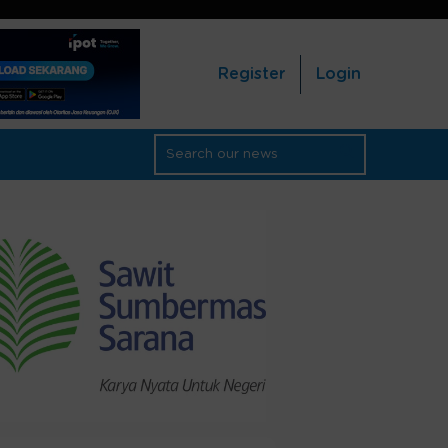
Register
Login