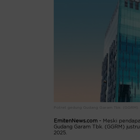
Potret gedung Gudang Garam Tbk. (GGRM). 
EmitenNews.com -
Meski pendapa
Gudang Garam Tbk. (GGRM) justru 
2025.