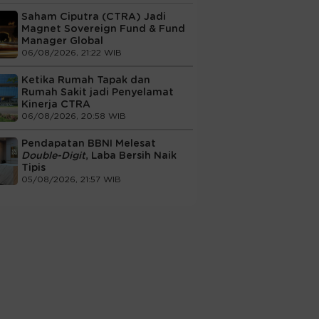
Saham Ciputra (CTRA) Jadi
Magnet Sovereign Fund & Fund
Manager Global
06/08/2026, 21:22 WIB
Ketika Rumah Tapak dan
Rumah Sakit jadi Penyelamat
Kinerja CTRA
06/08/2026, 20:58 WIB
Pendapatan BBNI Melesat
Double-Digit
, Laba Bersih Naik
Tipis
05/08/2026, 21:57 WIB