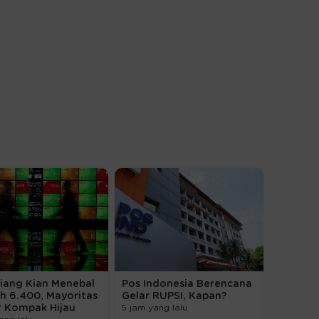
Siang Kian Menebal
Pos Indonesia Berencana
h 6.400, Mayoritas
Gelar RUPSI, Kapan?
r Kompak Hijau
5 jam yang lalu