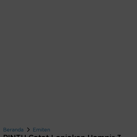
Beranda
Emiten