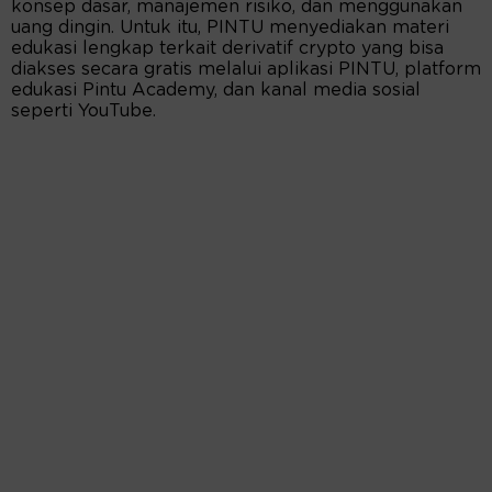
konsep dasar, manajemen risiko, dan menggunakan
uang dingin. Untuk itu, PINTU menyediakan materi
edukasi lengkap terkait derivatif crypto yang bisa
diakses secara gratis melalui aplikasi PINTU, platform
edukasi Pintu Academy, dan kanal media sosial
seperti YouTube.