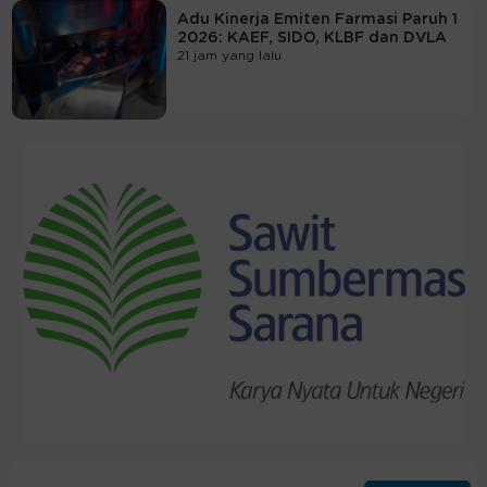
Adu Kinerja Emiten Farmasi Paruh 1
2026: KAEF, SIDO, KLBF dan DVLA
21 jam yang lalu