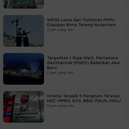
WEGE Lolos dari Tuntutan PKPU
Diajukan Bima Terang Nusantara
2 jam yang lalu
Targetkan 1 Giga Watt, Pertamina
Geothermal (PGEO) Beberkan Aksi
Baru
2 jam yang lalu
Kinerja Terapik 5 Penghuni Teratas
HSC: MPRO, DCII, BBSI, PGUN, POLU
11 jam yang lalu