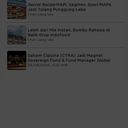
Secret Recipe
MAPI, Segmen
Sport
MAPA
Jadi Tulang Punggung Laba
1 hari yang lalu
Lebih dari Mie Instan, Bumbu Rahasia di
Balik Grup Indofood
1 hari yang lalu
Saham Ciputra (CTRA) Jadi Magnet
Sovereign Fund & Fund Manager Global
06/08/2026, 21:22 WIB