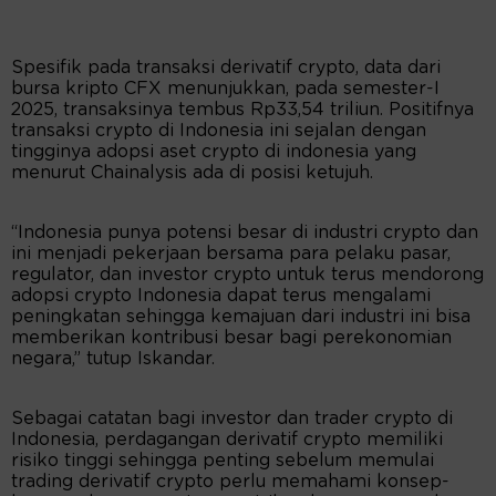
Spesifik pada transaksi derivatif crypto, data dari
bursa kripto CFX menunjukkan, pada semester-I
2025, transaksinya tembus Rp33,54 triliun. Positifnya
transaksi crypto di Indonesia ini sejalan dengan
tingginya adopsi aset crypto di indonesia yang
menurut Chainalysis ada di posisi ketujuh.
“Indonesia punya potensi besar di industri crypto dan
ini menjadi pekerjaan bersama para pelaku pasar,
regulator, dan investor crypto untuk terus mendorong
adopsi crypto Indonesia dapat terus mengalami
peningkatan sehingga kemajuan dari industri ini bisa
memberikan kontribusi besar bagi perekonomian
negara,” tutup Iskandar.
Sebagai catatan bagi investor dan trader crypto di
Indonesia, perdagangan derivatif crypto memiliki
risiko tinggi sehingga penting sebelum memulai
trading derivatif crypto perlu memahami konsep-