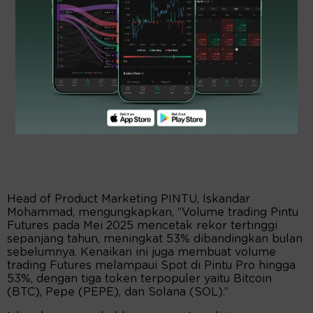
Head of Product Marketing PINTU, Iskandar
Mohammad, mengungkapkan, “Volume trading Pintu
Futures pada Mei 2025 mencetak rekor tertinggi
sepanjang tahun, meningkat 53% dibandingkan bulan
sebelumnya. Kenaikan ini juga membuat volume
trading Futures melampaui Spot di Pintu Pro hingga
53%, dengan tiga token terpopuler yaitu Bitcoin
(BTC), Pepe (PEPE), dan Solana (SOL).”