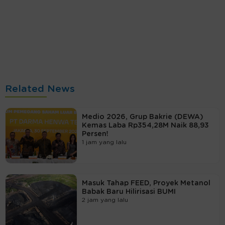
Related News
Medio 2026, Grup Bakrie (DEWA)
Kemas Laba Rp354,28M Naik 88,93
Persen!
1 jam yang lalu
Masuk Tahap FEED, Proyek Metanol
Babak Baru Hilirisasi BUMI
2 jam yang lalu