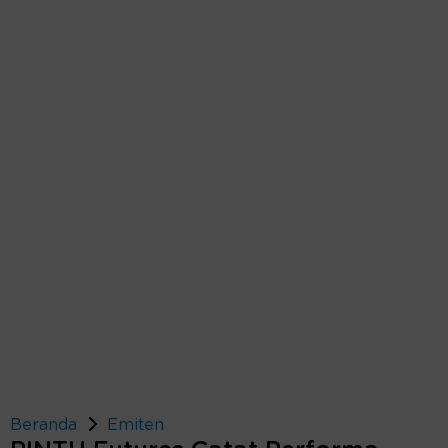
Beranda
Emiten