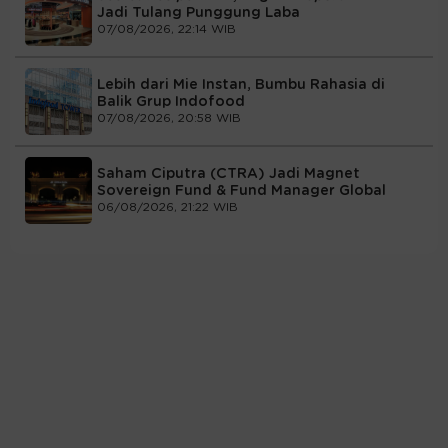
Jadi Tulang Punggung Laba
07/08/2026, 22:14 WIB
Lebih dari Mie Instan, Bumbu Rahasia di
Balik Grup Indofood
07/08/2026, 20:58 WIB
Saham Ciputra (CTRA) Jadi Magnet
Sovereign Fund & Fund Manager Global
06/08/2026, 21:22 WIB