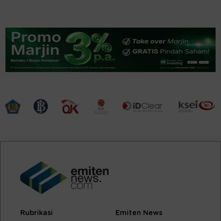
Rubrikasi
Emiten News