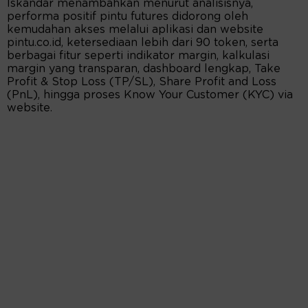
Iskandar menambahkan menurut analisisnya,
performa positif pintu futures didorong oleh
kemudahan akses melalui aplikasi dan website
pintu.co.id, ketersediaan lebih dari 90 token, serta
berbagai fitur seperti indikator margin, kalkulasi
margin yang transparan, dashboard lengkap, Take
Profit & Stop Loss (TP/SL), Share Profit and Loss
(PnL), hingga proses Know Your Customer (KYC) via
website.