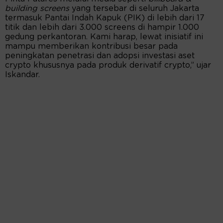
building screens
yang tersebar di seluruh Jakarta
termasuk Pantai Indah Kapuk (PIK) di lebih dari 17
titik dan lebih dari 3.000 screens di hampir 1.000
gedung perkantoran. Kami harap, lewat inisiatif ini
mampu memberikan kontribusi besar pada
peningkatan penetrasi dan adopsi investasi aset
crypto khususnya pada produk derivatif crypto,” ujar
Iskandar.