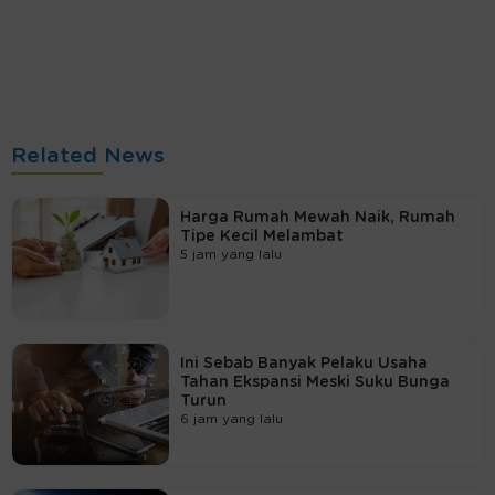
Related News
Harga Rumah Mewah Naik, Rumah
Tipe Kecil Melambat
5 jam yang lalu
Ini Sebab Banyak Pelaku Usaha
Tahan Ekspansi Meski Suku Bunga
Turun
6 jam yang lalu