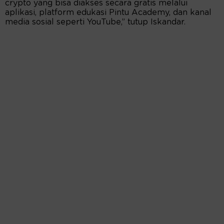
crypto yang bisa diakses secara gratis melalui
aplikasi, platform edukasi Pintu Academy, dan kanal
media sosial seperti YouTube,” tutup Iskandar.