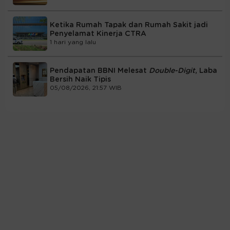
Ketika Rumah Tapak dan Rumah Sakit jadi
Penyelamat Kinerja CTRA
1 hari yang lalu
Pendapatan BBNI Melesat
Double-Digit
, Laba
Bersih Naik Tipis
05/08/2026, 21:57 WIB