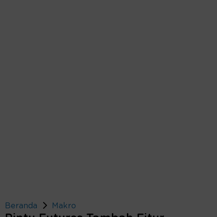
Beranda
Makro