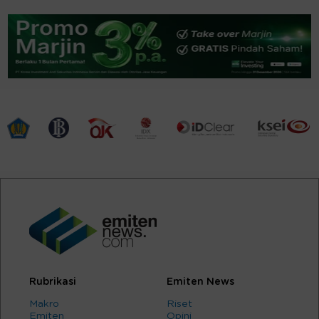
Rubrikasi
Emiten News
Makro
Riset
Emiten
Opini