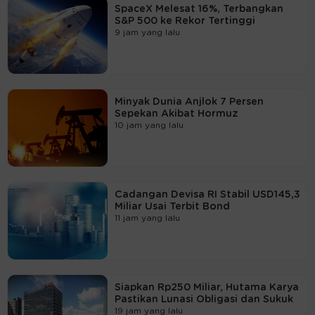
SpaceX Melesat 16%, Terbangkan
S&P 500 ke Rekor Tertinggi
9 jam yang lalu
Minyak Dunia Anjlok 7 Persen
Sepekan Akibat Hormuz
10 jam yang lalu
Cadangan Devisa RI Stabil USD145,3
Miliar Usai Terbit Bond
11 jam yang lalu
Siapkan Rp250 Miliar, Hutama Karya
Pastikan Lunasi Obligasi dan Sukuk
19 jam yang lalu