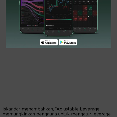
Iskandar menambahkan, “Adjustable Leverage
memungkinkan pengguna untuk mengatur leverage