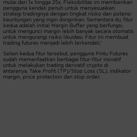
mulai dari 1x hingga 25x. Fleksibilitas ini memberikan
pengguna kendali penuh untuk menyesuaikan
strategi tradingnya dengan tingkat risiko dan potensi
keuntungan yang ingin diinginkan. Sementara itu, fitur
kedua adalah Initial Margin Buffer yang berfungsi
untuk mengunci margin lebih banyak secara otomatis
untuk mengurangi risiko likuidasi. Fitur ini membuat
trading futures menjadi lebih terkendali,”
Selain kedua fitur tersebut, pengguna Pintu Futures
sudah memanfaatkan berbagai fitur-fitur inovatif
untuk melakukan trading derivatif crypto di
antaranya, Take Profit (TP)/Stop Loss (SL), indikator
margin, price protection dan stop order.