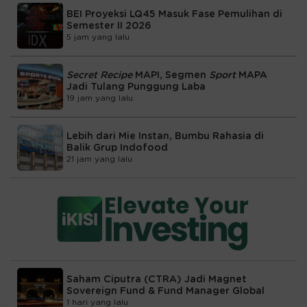
BEI Proyeksi LQ45 Masuk Fase Pemulihan di
Semester II 2026
5 jam yang lalu
Secret Recipe
MAPI, Segmen
Sport
MAPA
Jadi Tulang Punggung Laba
19 jam yang lalu
Lebih dari Mie Instan, Bumbu Rahasia di
Balik Grup Indofood
21 jam yang lalu
Saham Ciputra (CTRA) Jadi Magnet
Sovereign Fund & Fund Manager Global
1 hari yang lalu