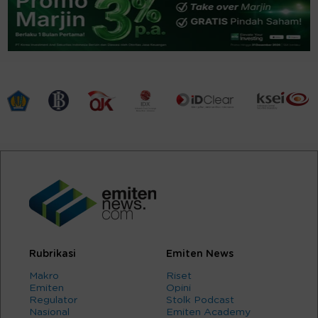
Rubrikasi
Emiten News
Makro
Riset
Emiten
Opini
Regulator
Stolk Podcast
Nasional
Emiten Academy