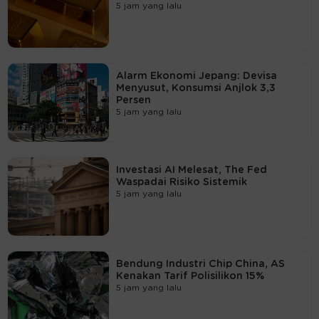
5 jam yang lalu
Alarm Ekonomi Jepang: Devisa
Menyusut, Konsumsi Anjlok 3,3
Persen
5 jam yang lalu
Investasi AI Melesat, The Fed
Waspadai Risiko Sistemik
5 jam yang lalu
Bendung Industri Chip China, AS
Kenakan Tarif Polisilikon 15%
5 jam yang lalu