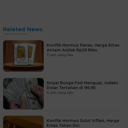
Related News
Konflik Hormuz Panas, Harga Emas
Antam Anjlok Rp29 Ribu
3 jam yang lalu
Sinyal Bunga Fed Menguat, Indeks
Dolar Tertahan di 99,95
4 jam yang lalu
Konflik Hormuz Sulut Inflasi, Harga
Emas Tahan Diri