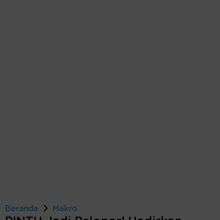
Beranda
Makro