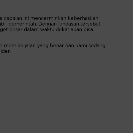
 capaian ini mencerminkan keberhasilan
bil pemerintah. Dengan landasan tersebut,
rget besar dalam waktu dekat akan bisa
h memilih jalan yang benar dan kami sedang
iden.