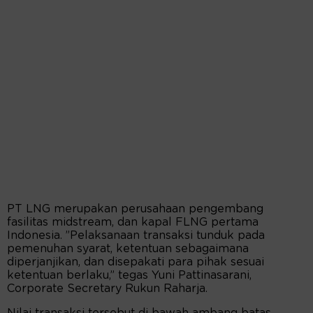
PT LNG merupakan perusahaan pengembang
fasilitas midstream, dan kapal FLNG pertama
Indonesia. ”Pelaksanaan transaksi tunduk pada
pemenuhan syarat, ketentuan sebagaimana
diperjanjikan, dan disepakati para pihak sesuai
ketentuan berlaku,” tegas Yuni Pattinasarani,
Corporate Secretary Rukun Raharja.