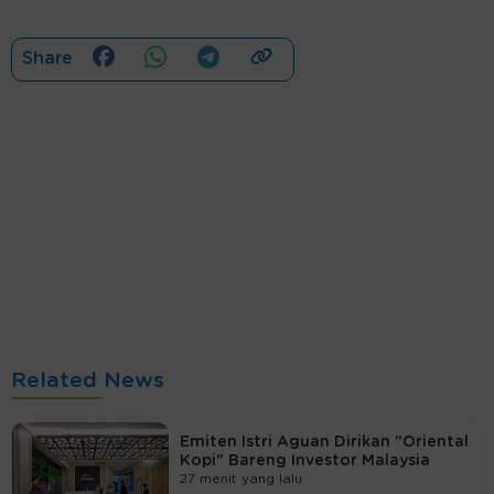
Share
Related News
Emiten Istri Aguan Dirikan "Oriental
Kopi" Bareng Investor Malaysia
27 menit yang lalu