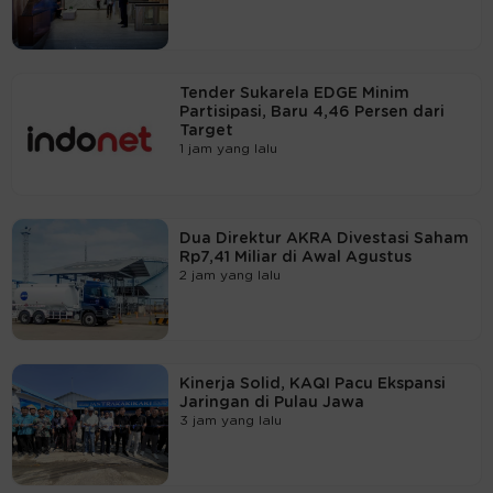
Tender Sukarela EDGE Minim
Partisipasi, Baru 4,46 Persen dari
Target
1 jam yang lalu
Dua Direktur AKRA Divestasi Saham
Rp7,41 Miliar di Awal Agustus
2 jam yang lalu
Kinerja Solid, KAQI Pacu Ekspansi
Jaringan di Pulau Jawa
3 jam yang lalu