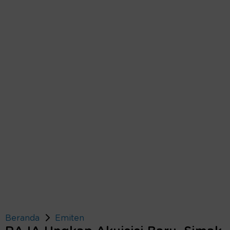
Beranda
Emiten