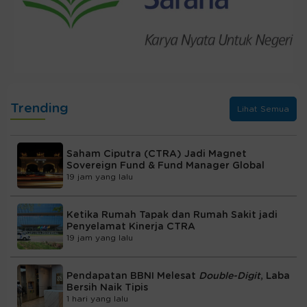
Trending
Lihat Semua
Saham Ciputra (CTRA) Jadi Magnet
Sovereign Fund & Fund Manager Global
19 jam yang lalu
Ketika Rumah Tapak dan Rumah Sakit jadi
Penyelamat Kinerja CTRA
19 jam yang lalu
Pendapatan BBNI Melesat
Double-Digit
, Laba
Bersih Naik Tipis
1 hari yang lalu