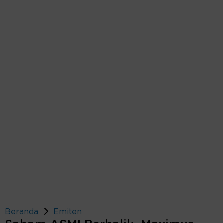
Beranda
Emiten