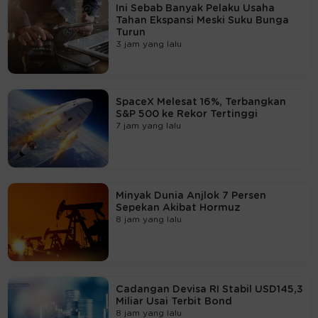
Ini Sebab Banyak Pelaku Usaha
Tahan Ekspansi Meski Suku Bunga
Turun
3 jam yang lalu
SpaceX Melesat 16%, Terbangkan
S&P 500 ke Rekor Tertinggi
7 jam yang lalu
Minyak Dunia Anjlok 7 Persen
Sepekan Akibat Hormuz
8 jam yang lalu
Cadangan Devisa RI Stabil USD145,3
Miliar Usai Terbit Bond
8 jam yang lalu