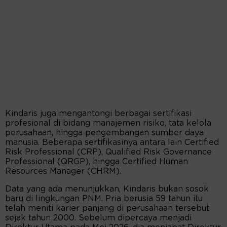
Kindaris juga mengantongi berbagai sertifikasi
profesional di bidang manajemen risiko, tata kelola
perusahaan, hingga pengembangan sumber daya
manusia. Beberapa sertifikasinya antara lain Certified
Risk Professional (CRP), Qualified Risk Governance
Professional (QRGP), hingga Certified Human
Resources Manager (CHRM).
Data yang ada menunjukkan, Kindaris bukan sosok
baru di lingkungan PNM. Pria berusia 59 tahun itu
telah meniti karier panjang di perusahaan tersebut
sejak tahun 2000. Sebelum dipercaya menjadi