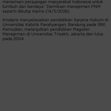
menemani perjuangan masyarakat Indonesia untuk
tumbuh dan berdaya.” Demikian manajemen PNM
seperti dikutip Kamis (14/5/2026).
Kindaris menyelesaikan pendidikan Sarjana Hukum di
Universitas Katolik Parahyangan, Bandung pada 1991.
Kemudian, melanjutkan pendidikan Magister
Manajemen di Universitas Trisakti, Jakarta dan lulus
pada 2004.