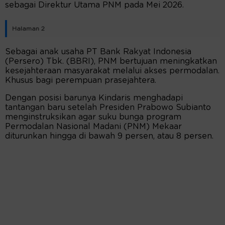
sebagai Direktur Utama PNM pada Mei 2026.
Halaman 2
Sebagai anak usaha PT Bank Rakyat Indonesia
(Persero) Tbk. (BBRI), PNM bertujuan meningkatkan
kesejahteraan masyarakat melalui akses permodalan.
Khusus bagi perempuan prasejahtera.
Dengan posisi barunya Kindaris menghadapi
tantangan baru setelah Presiden Prabowo Subianto
menginstruksikan agar suku bunga program
Permodalan Nasional Madani (PNM) Mekaar
diturunkan hingga di bawah 9 persen, atau 8 persen.