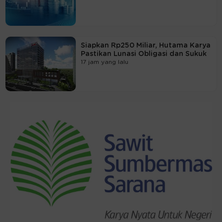
Siapkan Rp250 Miliar, Hutama Karya
Pastikan Lunasi Obligasi dan Sukuk
17 jam yang lalu