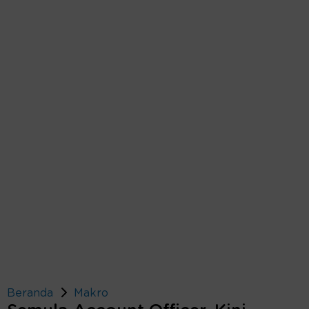
Beranda
Makro