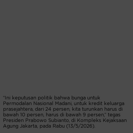
“Ini keputusan politik bahwa bunga untuk
Permodalan Nasional Madani, untuk kredit keluarga
prasejahtera, dari 24 persen, kita turunkan harus di
bawah 10 persen, harus di bawah 9 persen,” tegas
Presiden Prabowo Subianto, di Kompleks Kejaksaan
Agung Jakarta, pada Rabu (13/5/2026).