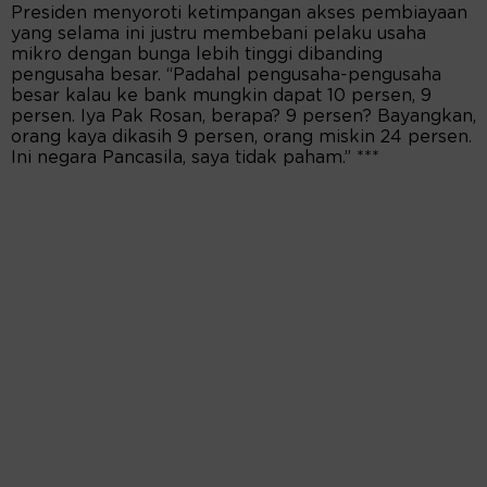
Presiden menyoroti ketimpangan akses pembiayaan
yang selama ini justru membebani pelaku usaha
mikro dengan bunga lebih tinggi dibanding
pengusaha besar. “Padahal pengusaha-pengusaha
besar kalau ke bank mungkin dapat 10 persen, 9
persen. Iya Pak Rosan, berapa? 9 persen? Bayangkan,
orang kaya dikasih 9 persen, orang miskin 24 persen.
Ini negara Pancasila, saya tidak paham.” ***