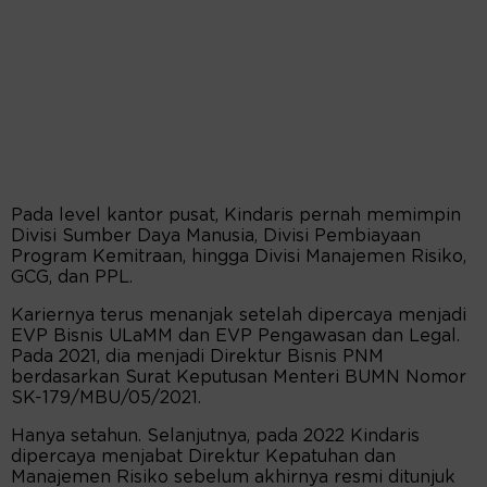
Pada level kantor pusat, Kindaris pernah memimpin
Divisi Sumber Daya Manusia, Divisi Pembiayaan
Program Kemitraan, hingga Divisi Manajemen Risiko,
GCG, dan PPL.
Kariernya terus menanjak setelah dipercaya menjadi
EVP Bisnis ULaMM dan EVP Pengawasan dan Legal.
Pada 2021, dia menjadi Direktur Bisnis PNM
berdasarkan Surat Keputusan Menteri BUMN Nomor
SK-179/MBU/05/2021.
Hanya setahun. Selanjutnya, pada 2022 Kindaris
dipercaya menjabat Direktur Kepatuhan dan
Manajemen Risiko sebelum akhirnya resmi ditunjuk