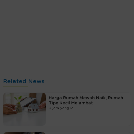
Related News
Harga Rumah Mewah Naik, Rumah
Tipe Kecil Melambat
3 jam yang lalu