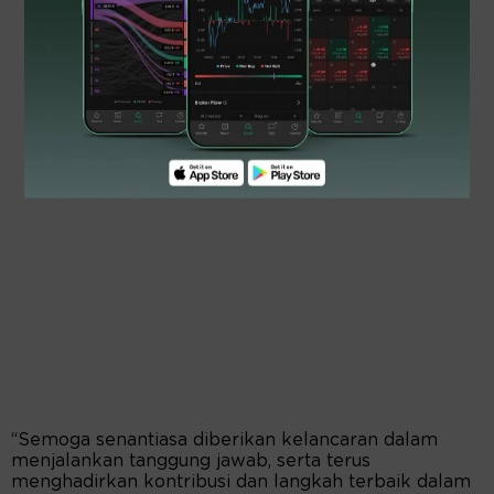
“Semoga senantiasa diberikan kelancaran dalam
menjalankan tanggung jawab, serta terus
menghadirkan kontribusi dan langkah terbaik dalam