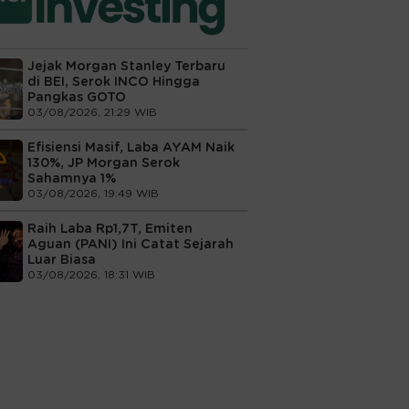
Jejak Morgan Stanley Terbaru
di BEI, Serok INCO Hingga
Pangkas GOTO
03/08/2026, 21:29 WIB
Efisiensi Masif, Laba AYAM Naik
130%, JP Morgan Serok
Sahamnya 1%
03/08/2026, 19:49 WIB
Raih Laba Rp1,7T, Emiten
Aguan (PANI) Ini Catat Sejarah
Luar Biasa
03/08/2026, 18:31 WIB