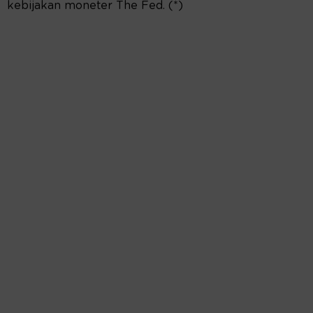
kebijakan moneter The Fed. (*)