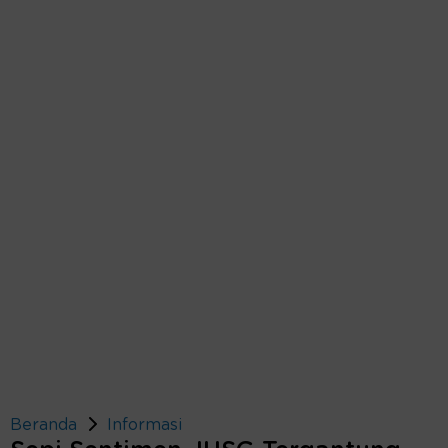
Beranda
Informasi