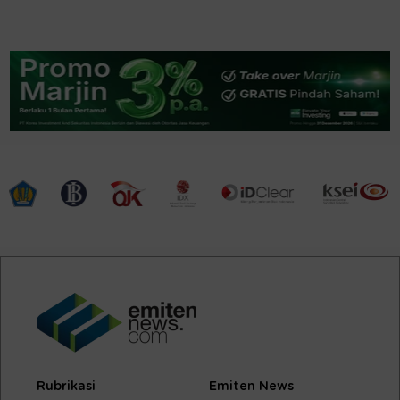
Rubrikasi
Emiten News