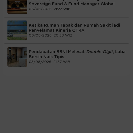
Sovereign Fund & Fund Manager Global
06/08/2026, 21:22 WIB
Ketika Rumah Tapak dan Rumah Sakit jadi
Penyelamat Kinerja CTRA
06/08/2026, 20:58 WIB
Pendapatan BBNI Melesat
Double-Digit
, Laba
Bersih Naik Tipis
05/08/2026, 21:57 WIB