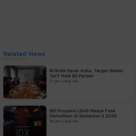
Related News
RI Bidik Pasar India, Target Bebas
Tarif Naik 80 Persen
17 jam yang lalu
BEI Proyeksi LQ45 Masuk Fase
Pemulihan di Semester II 2026
18 jam yang lalu