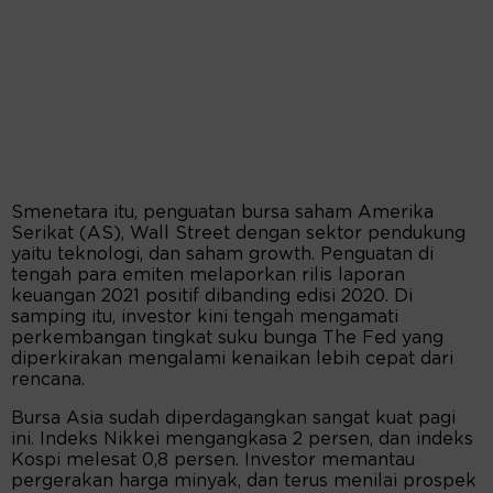
Smenetara itu, penguatan bursa saham Amerika
Serikat (AS), Wall Street dengan sektor pendukung
yaitu teknologi, dan saham growth. Penguatan di
tengah para emiten melaporkan rilis laporan
keuangan 2021 positif dibanding edisi 2020. Di
samping itu, investor kini tengah mengamati
perkembangan tingkat suku bunga The Fed yang
diperkirakan mengalami kenaikan lebih cepat dari
rencana.
Bursa Asia sudah diperdagangkan sangat kuat pagi
ini. Indeks Nikkei mengangkasa 2 persen, dan indeks
Kospi melesat 0,8 persen. Investor memantau
pergerakan harga minyak, dan terus menilai prospek