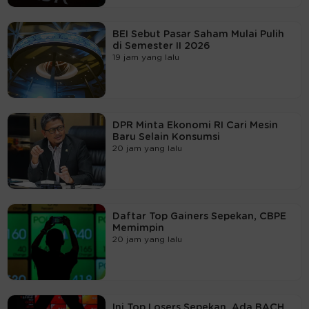
BEI Sebut Pasar Saham Mulai Pulih
di Semester II 2026
19 jam yang lalu
DPR Minta Ekonomi RI Cari Mesin
Baru Selain Konsumsi
20 jam yang lalu
Daftar Top Gainers Sepekan, CBPE
Memimpin
20 jam yang lalu
Ini Top Losers Sepekan, Ada BACH,