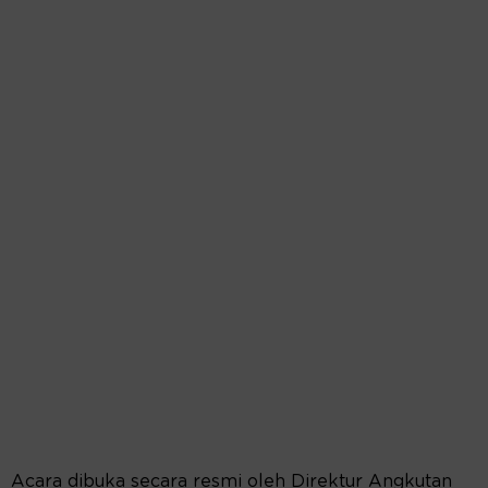
Acara dibuka secara resmi oleh Direktur Angkutan