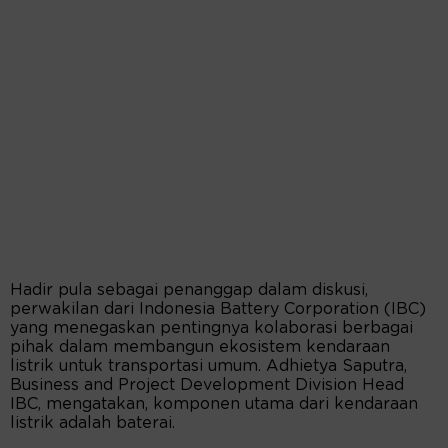
Hadir pula sebagai penanggap dalam diskusi,
perwakilan dari Indonesia Battery Corporation (IBC)
yang menegaskan pentingnya kolaborasi berbagai
pihak dalam membangun ekosistem kendaraan
listrik untuk transportasi umum. Adhietya Saputra,
Business and Project Development Division Head
IBC, mengatakan, komponen utama dari kendaraan
listrik adalah baterai.