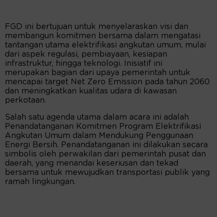
FGD ini bertujuan untuk menyelaraskan visi dan
membangun komitmen bersama dalam mengatasi
tantangan utama elektrifikasi angkutan umum, mulai
dari aspek regulasi, pembiayaan, kesiapan
infrastruktur, hingga teknologi. Inisiatif ini
merupakan bagian dari upaya pemerintah untuk
mencapai target Net Zero Emission pada tahun 2060
dan meningkatkan kualitas udara di kawasan
perkotaan.
Salah satu agenda utama dalam acara ini adalah
Penandatanganan Komitmen Program Elektrifikasi
Angkutan Umum dalam Mendukung Penggunaan
Energi Bersih. Penandatanganan ini dilakukan secara
simbolis oleh perwakilan dari pemerintah pusat dan
daerah, yang menandai keseriusan dan tekad
bersama untuk mewujudkan transportasi publik yang
ramah lingkungan.