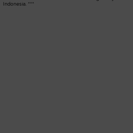
Indonesia. ***