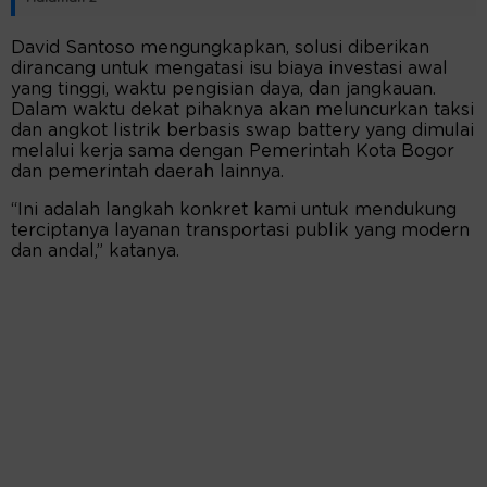
David Santoso mengungkapkan, solusi diberikan
dirancang untuk mengatasi isu biaya investasi awal
yang tinggi, waktu pengisian daya, dan jangkauan.
Dalam waktu dekat pihaknya akan meluncurkan taksi
dan angkot listrik berbasis swap battery yang dimulai
melalui kerja sama dengan Pemerintah Kota Bogor
dan pemerintah daerah lainnya.
“Ini adalah langkah konkret kami untuk mendukung
terciptanya layanan transportasi publik yang modern
dan andal,” katanya.