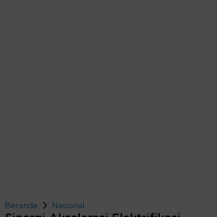
Beranda
Nasional