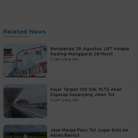
Related News
Beroperasi 26 Agustus, LRT Kelapa
Gading-Manggarai 28 Menit
3 jam yang lalu
Kejar Target 100 GW, PLTS Akan
Digarap Sepanjang Jalan Tol
4 jam yang lalu
Jasa Marga Pacu Tol Jogja-Solo ke
Akses Bantul