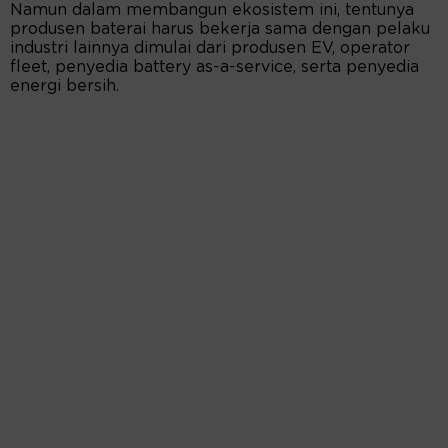
Namun dalam membangun ekosistem ini, tentunya
produsen baterai harus bekerja sama dengan pelaku
industri lainnya dimulai dari produsen EV, operator
fleet, penyedia battery as-a-service, serta penyedia
energi bersih.