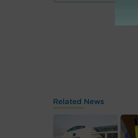
Related News