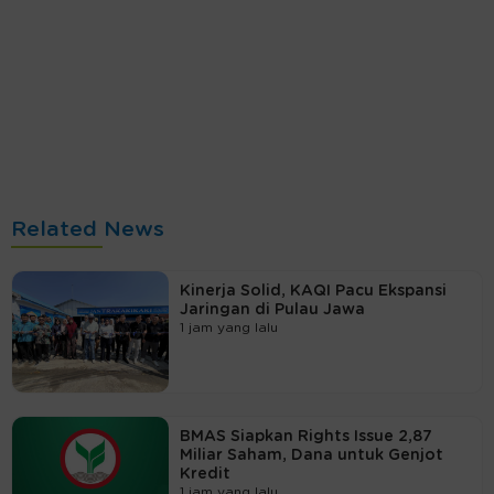
Related News
Kinerja Solid, KAQI Pacu Ekspansi
Jaringan di Pulau Jawa
1 jam yang lalu
BMAS Siapkan Rights Issue 2,87
Miliar Saham, Dana untuk Genjot
Kredit
1 jam yang lalu