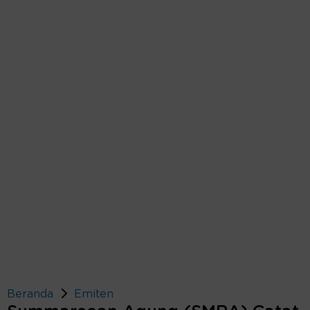
Beranda
Emiten