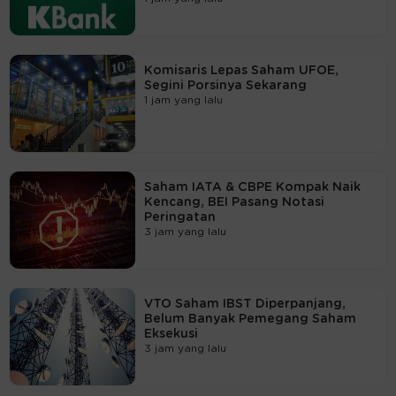
Komisaris Lepas Saham UFOE,
Segini Porsinya Sekarang
1 jam yang lalu
Saham IATA & CBPE Kompak Naik
Kencang, BEI Pasang Notasi
Peringatan
3 jam yang lalu
VTO Saham IBST Diperpanjang,
Belum Banyak Pemegang Saham
Eksekusi
3 jam yang lalu