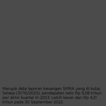
Merujuk data laporan keuangan SMRA yang di kutip,
Selasa (31/10/2023), pendapatan neto Rp 5,08 triliun
per akhir kuartal III-2023. Lebih besar dari Rp 4,21
triliun pada 30 September 2022.