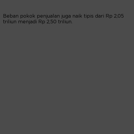
Beban pokok penjualan juga naik tipis dari Rp 2,05
triliun menjadi Rp 2,50 triliun.