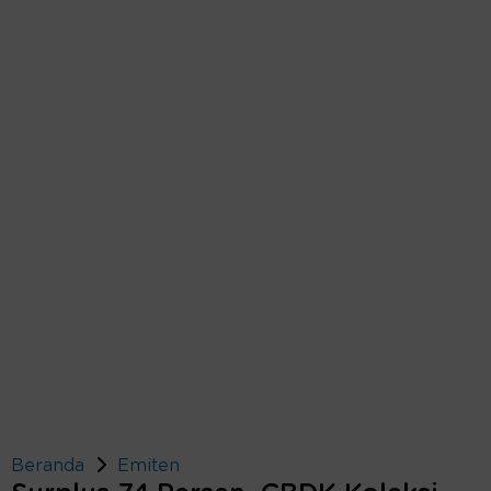
Beranda
Emiten