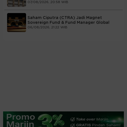
07/08/2026, 20:58 WIB
Saham Ciputra (CTRA) Jadi Magnet
Sovereign Fund & Fund Manager Global
06/08/2026, 21:22 WIB