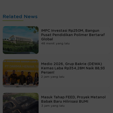
Related News
IMPC Investasi Rp250M, Bangun
Pusat Pendidikan Polimer Bertaraf
Global
48 menit yang lalu
Medio 2026, Grup Bakrie (DEWA)
Kemas Laba Rp354,28M Naik 88,93
Persen!
2 jam yang lalu
Masuk Tahap FEED, Proyek Metanol
Babak Baru Hilirisasi BUMI
3 jam yang lalu