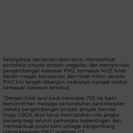
Selanjutnya, perseroan akan terus memperkuat
portofolio proyek-proyek unggulan, dan memperluas
pengembangan kawasan PIK2, termasuk NICE telah
berdiri megah, beroperasi, dan Hotel Hilton Jakarta
PIK2 kini tengah dibangun, keduanya menjadi simbol
kemajuan kawasan tersebut.
“Dengan total
land bank
mencapai 705 ha, kami
berkomitmen menjaga pertumbuhan berkelanjutan
melalui pengembangan proyek-proyek bernilai
tinggi. CBDK akan terus menciptakan nilai jangka
panjang bagi seluruh pemangku kepentingan, dan
memperkuat posisi kami sebagai pengembang
utama kawasan PIK2,” ucapnya. (*)