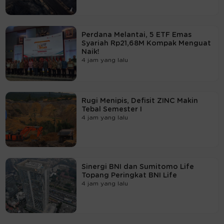
Perdana Melantai, 5 ETF Emas
Syariah Rp21,68M Kompak Menguat
Naik!
4 jam yang lalu
Rugi Menipis, Defisit ZINC Makin
Tebal Semester I
4 jam yang lalu
Sinergi BNI dan Sumitomo Life
Topang Peringkat BNI Life
4 jam yang lalu