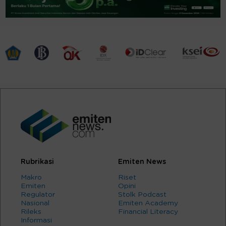
Rubrikasi
Emiten News
Makro
Riset
Emiten
Opini
Regulator
Stolk Podcast
Nasional
Emiten Academy
Rileks
Financial Literacy
Informasi