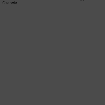
Oseania.