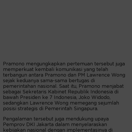
Pramono mengungkapkan pertemuan tersebut juga
memperkuat kembali komunikasi yang telah
terbangun antara Pramono dan PM Lawrence Wong
sejak keduanya sama-sama bertugas di
pemerintahan nasional. Saat itu, Pramono menjabat
sebagai Sekretaris Kabinet Republik Indonesia di
bawah Presiden ke 7 Indonesia, Joko Widodo,
sedangkan Lawrence Wong memegang sejumlah
posisi strategis di Pemerintah Singapura.
Pengalaman tersebut juga mendukung upaya
Pemprov DKI Jakarta dalam menyelaraskan
kebijakan nasional dengan implementasinya di