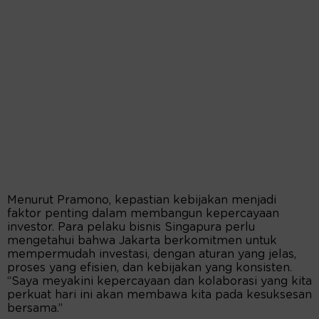
Menurut Pramono, kepastian kebijakan menjadi
faktor penting dalam membangun kepercayaan
investor. Para pelaku bisnis Singapura perlu
mengetahui bahwa Jakarta berkomitmen untuk
mempermudah investasi, dengan aturan yang jelas,
proses yang efisien, dan kebijakan yang konsisten.
“Saya meyakini kepercayaan dan kolaborasi yang kita
perkuat hari ini akan membawa kita pada kesuksesan
bersama.”