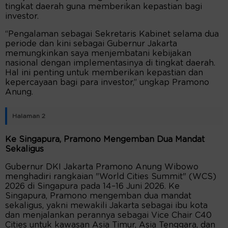
tingkat daerah guna memberikan kepastian bagi
investor.
“Pengalaman sebagai Sekretaris Kabinet selama dua
periode dan kini sebagai Gubernur Jakarta
memungkinkan saya menjembatani kebijakan
nasional dengan implementasinya di tingkat daerah.
Hal ini penting untuk memberikan kepastian dan
kepercayaan bagi para investor,” ungkap Pramono
Anung.
Halaman 2
Ke Singapura, Pramono Mengemban Dua Mandat
Sekaligus
Gubernur DKI Jakarta Pramono Anung Wibowo
menghadiri rangkaian "World Cities Summit" (WCS)
2026 di Singapura pada 14–16 Juni 2026. Ke
Singapura, Pramono mengemban dua mandat
sekaligus, yakni mewakili Jakarta sebagai ibu kota
dan menjalankan perannya sebagai Vice Chair C40
Cities untuk kawasan Asia Timur, Asia Tenggara, dan