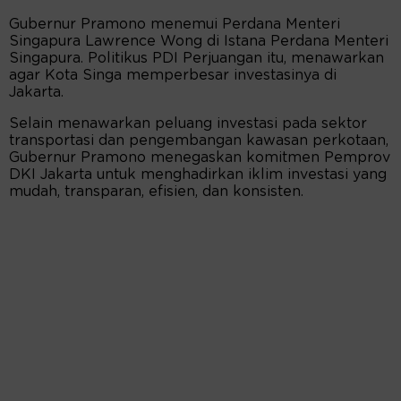
Gubernur Pramono menemui Perdana Menteri
Singapura Lawrence Wong di Istana Perdana Menteri
Singapura. Politikus PDI Perjuangan itu, menawarkan
agar Kota Singa memperbesar investasinya di
Jakarta.
Selain menawarkan peluang investasi pada sektor
transportasi dan pengembangan kawasan perkotaan,
Gubernur Pramono menegaskan komitmen Pemprov
DKI Jakarta untuk menghadirkan iklim investasi yang
mudah, transparan, efisien, dan konsisten.