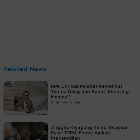
Related News
KPK Ungkap Pejabat Kemenhut
Terima Uang dari Bupati Kuansing,
Menhut?
8 jam yang lalu
Anggap Kejagung Keliru Terapkan
Pasal TPPU, Febrie Ajukan
Praperadilan