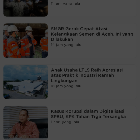
11 jam yang lalu
SMGR Gerak Cepat Atasi
Kelangkaan Semen di Aceh, Ini yang
Dilakukan
14 jam yang lalu
Anak Usaha LTLS Raih Apresiasi
atas Praktik Industri Ramah
Lingkungan
18 jam yang lalu
Kasus Korupsi dalam Digitalisasi
SPBU, KPK Tahan Tiga Tersangka
1 hari yang lalu