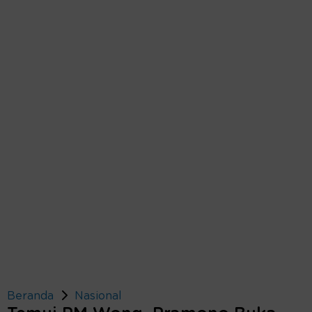
Beranda
Nasional