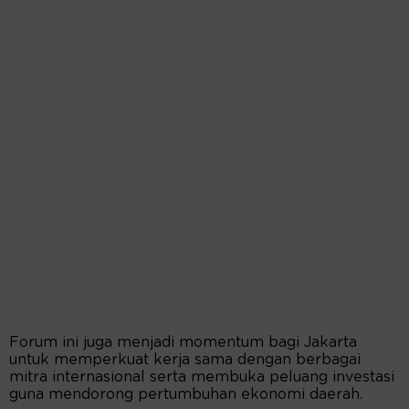
Forum ini juga menjadi momentum bagi Jakarta
untuk memperkuat kerja sama dengan berbagai
mitra internasional serta membuka peluang investasi
guna mendorong pertumbuhan ekonomi daerah.