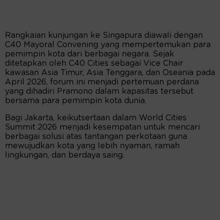
Rangkaian kunjungan ke Singapura diawali dengan
C40 Mayoral Convening yang mempertemukan para
pemimpin kota dari berbagai negara. Sejak
ditetapkan oleh C40 Cities sebagai Vice Chair
kawasan Asia Timur, Asia Tenggara, dan Oseania pada
April 2026, forum ini menjadi pertemuan perdana
yang dihadiri Pramono dalam kapasitas tersebut
bersama para pemimpin kota dunia.
Bagi Jakarta, keikutsertaan dalam World Cities
Summit 2026 menjadi kesempatan untuk mencari
berbagai solusi atas tantangan perkotaan guna
mewujudkan kota yang lebih nyaman, ramah
lingkungan, dan berdaya saing.