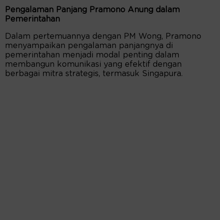
Pengalaman Panjang Pramono Anung dalam
Pemerintahan
Dalam pertemuannya dengan PM Wong, Pramono
menyampaikan pengalaman panjangnya di
pemerintahan menjadi modal penting dalam
membangun komunikasi yang efektif dengan
berbagai mitra strategis, termasuk Singapura.