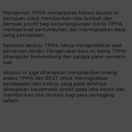
Manajemen TPMA menjelaskan bahwa akuisisi ini
bertujuan untuk memberikan nilai tambah dan
dampak positif bagi keberlangsungan bisnis TPMA,
memperkuat pertumbuhan, dan meningkatkan daya
saing perusahaan.
Sebelum akuisisi, TPMA hanya mengandalkan aset
perseroan sendiri. Dengan aset baru ini, bisnis TPMA
diharapkan berkembang dan pangsa pasar semakin
luas.
Akuisisi ini juga diharapkan menghasilkan sinergi
antara TPMA dan BEST untuk meningkatkan
pendapatan dan kinerja, yang pada akhirnya
diharapkan berdampak positif pada laba bersih dan
memberikan nilai tambah bagi para pemegang
saham.