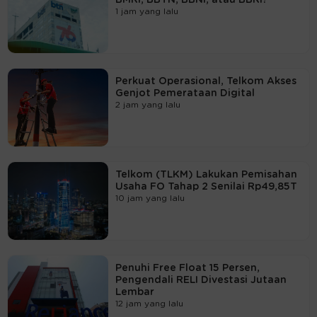
1 jam yang lalu
Perkuat Operasional, Telkom Akses
Genjot Pemerataan Digital
2 jam yang lalu
Telkom (TLKM) Lakukan Pemisahan
Usaha FO Tahap 2 Senilai Rp49,85T
10 jam yang lalu
Penuhi Free Float 15 Persen,
Pengendali RELI Divestasi Jutaan
Lembar
12 jam yang lalu