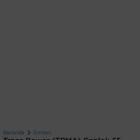
Beranda
Emiten