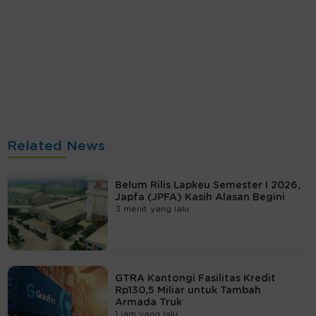
Related News
Belum Rilis Lapkeu Semester I 2026,
Japfa (JPFA) Kasih Alasan Begini
3 menit yang lalu
GTRA Kantongi Fasilitas Kredit
Rp130,5 Miliar untuk Tambah
Armada Truk
1 jam yang lalu