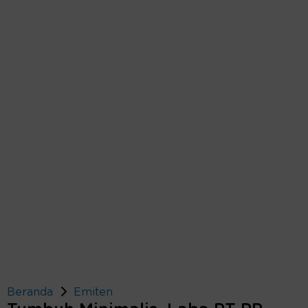
Beranda
Emiten