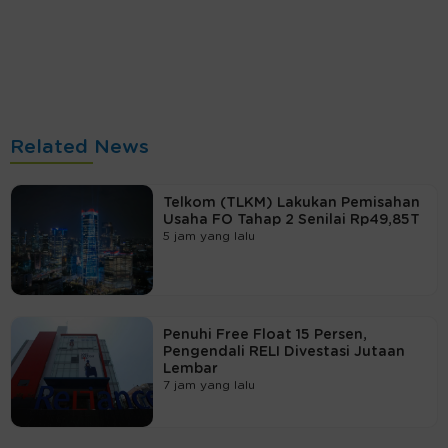
Related News
Telkom (TLKM) Lakukan Pemisahan
Usaha FO Tahap 2 Senilai Rp49,85T
5 jam yang lalu
Penuhi Free Float 15 Persen,
Pengendali RELI Divestasi Jutaan
Lembar
7 jam yang lalu