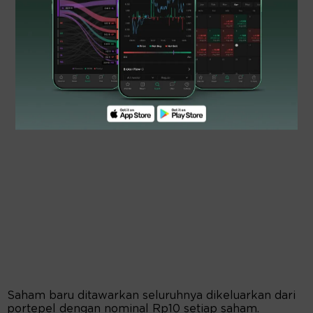
Saham baru ditawarkan seluruhnya dikeluarkan dari
portepel dengan nominal Rp10 setiap saham.