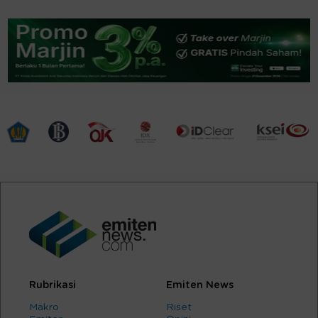
Rubrikasi
Emiten News
Makro
Riset