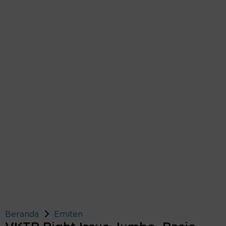
Beranda
Emiten