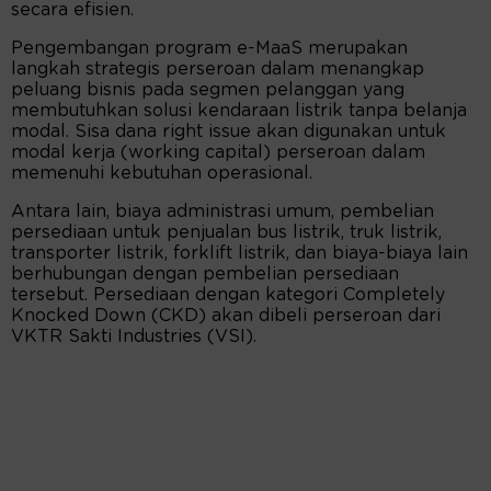
secara efisien.
Pengembangan program e-MaaS merupakan
langkah strategis perseroan dalam menangkap
peluang bisnis pada segmen pelanggan yang
membutuhkan solusi kendaraan listrik tanpa belanja
modal. Sisa dana right issue akan digunakan untuk
modal kerja (working capital) perseroan dalam
memenuhi kebutuhan operasional.
Antara lain, biaya administrasi umum, pembelian
persediaan untuk penjualan bus listrik, truk listrik,
transporter listrik, forklift listrik, dan biaya-biaya lain
berhubungan dengan pembelian persediaan
tersebut. Persediaan dengan kategori Completely
Knocked Down (CKD) akan dibeli perseroan dari
VKTR Sakti Industries (VSI).