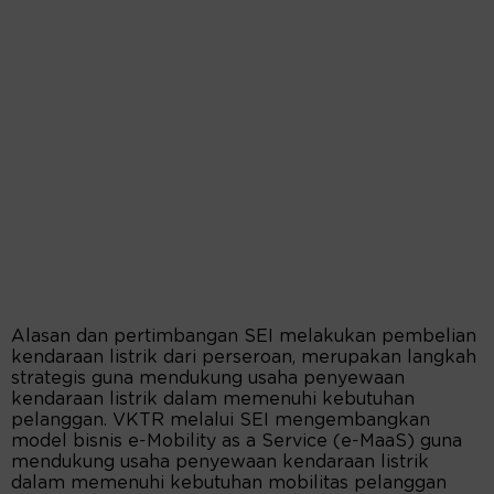
Alasan dan pertimbangan SEI melakukan pembelian
kendaraan listrik dari perseroan, merupakan langkah
strategis guna mendukung usaha penyewaan
kendaraan listrik dalam memenuhi kebutuhan
pelanggan. VKTR melalui SEI mengembangkan
model bisnis e-Mobility as a Service (e-MaaS) guna
mendukung usaha penyewaan kendaraan listrik
dalam memenuhi kebutuhan mobilitas pelanggan