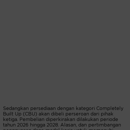
Sedangkan persediaan dengan kategori Completely
Built Up (CBU) akan dibeli perseroan dari pihak
ketiga. Pembelian diperkirakan dilakukan periode
tahun 2026 hingga 2028. Alasan, dan pertimbangan