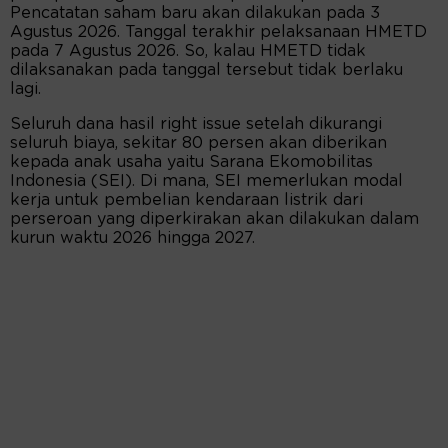
Pencatatan saham baru akan dilakukan pada 3
Agustus 2026. Tanggal terakhir pelaksanaan HMETD
pada 7 Agustus 2026. So, kalau HMETD tidak
dilaksanakan pada tanggal tersebut tidak berlaku
lagi.
Seluruh dana hasil right issue setelah dikurangi
seluruh biaya, sekitar 80 persen akan diberikan
kepada anak usaha yaitu Sarana Ekomobilitas
Indonesia (SEI). Di mana, SEI memerlukan modal
kerja untuk pembelian kendaraan listrik dari
perseroan yang diperkirakan akan dilakukan dalam
kurun waktu 2026 hingga 2027.