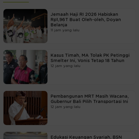
Jemaah Haji RI 2026 Habiskan
Rp1,96T Buat Oleh-oleh, Doyan
Belanja
11 jam yang lalu
Kasus Timah, MA Tolak PK Petinggi
Smelter Ini, Vonis Tetap 18 Tahun
12 jam yang lalu
Pembangunan MRT Masih Wacana,
Gubernur Bali Pilih Transportasi Ini
12 jam yang lalu
Edukasi Keuangan Syariah, BSN