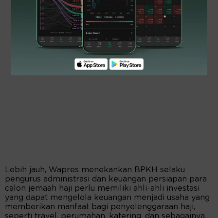
Lebih jauh, Wapres menekankan BPKH selaku
pengurus administrasi dan keuangan persiapan para
calon jemaah haji perlu memiliki ahli-ahli investasi
yang dapat mengelola keuangan menjadi usaha yang
memberikan manfaat bagi penyelenggaraan haji,
seperti travel, perumahan, katering, dan sebagainya.