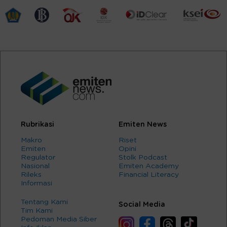
Rubrikasi
Emiten News
Makro
Riset
Emiten
Opini
Regulator
Stolk Podcast
Nasional
Emiten Academy
Rileks
Financial Literacy
Informasi
Tentang Kami
Social Media
Tim Kami
Pedoman Media Siber