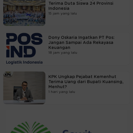
Terima Duta Siswa 24 Provinsi
Indonesia
15 jam yang lalu
Dony Oskaria Ingatkan PT Pos:
Jangan Sampai Ada Rekayasa
Keuangan
18 jam yang lalu
KPK Ungkap Pejabat Kemenhut
Terima Uang dari Bupati Kuansing,
Menhut?
1 hari yang lalu