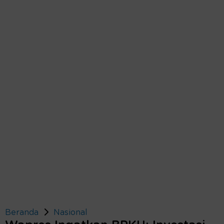
Beranda
Nasional