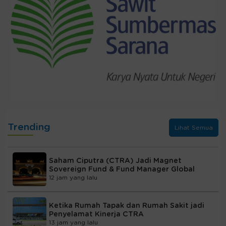
Trending
Lihat Semua
Saham Ciputra (CTRA) Jadi Magnet
Sovereign Fund & Fund Manager Global
12 jam yang lalu
Ketika Rumah Tapak dan Rumah Sakit jadi
Penyelamat Kinerja CTRA
13 jam yang lalu