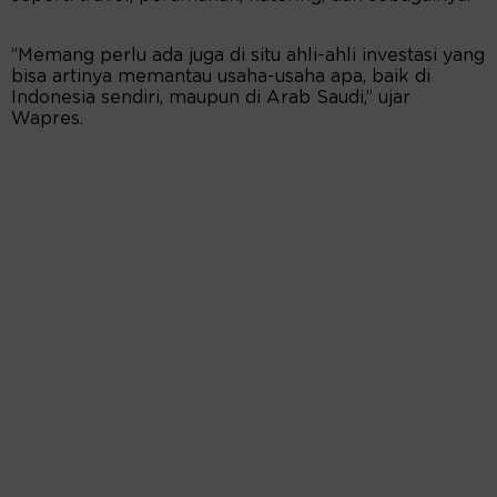
“Memang perlu ada juga di situ ahli-ahli investasi yang
bisa artinya memantau usaha-usaha apa, baik di
Indonesia sendiri, maupun di Arab Saudi,” ujar
Wapres.