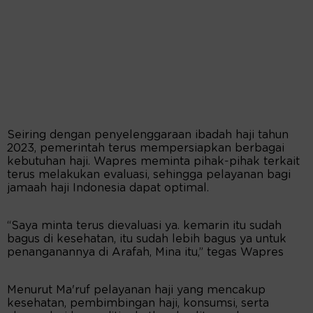
Seiring dengan penyelenggaraan ibadah haji tahun
2023, pemerintah terus mempersiapkan berbagai
kebutuhan haji. Wapres meminta pihak-pihak terkait
terus melakukan evaluasi, sehingga pelayanan bagi
jamaah haji Indonesia dapat optimal.
“Saya minta terus dievaluasi ya. kemarin itu sudah
bagus di kesehatan, itu sudah lebih bagus ya untuk
penanganannya di Arafah, Mina itu,” tegas Wapres
Menurut Ma'ruf pelayanan haji yang mencakup
kesehatan, pembimbingan haji, konsumsi, serta