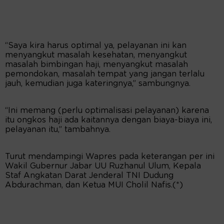
“Saya kira harus optimal ya, pelayanan ini kan
menyangkut masalah kesehatan, menyangkut
masalah bimbingan haji, menyangkut masalah
pemondokan, masalah tempat yang jangan terlalu
jauh, kemudian juga kateringnya,” sambungnya.
“Ini memang (perlu optimalisasi pelayanan) karena
itu ongkos haji ada kaitannya dengan biaya-biaya ini,
pelayanan itu,” tambahnya.
Turut mendampingi Wapres pada keterangan per ini
Wakil Gubernur Jabar UU Ruzhanul Ulum, Kepala
Staf Angkatan Darat Jenderal TNI Dudung
Abdurachman, dan Ketua MUI Cholil Nafis.(*)