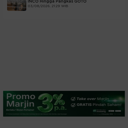
INCO Hingga Pangkas GOTO
03/08/2026, 21:29 WIB